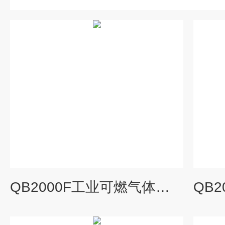
QB2000F工业可燃气体报警器