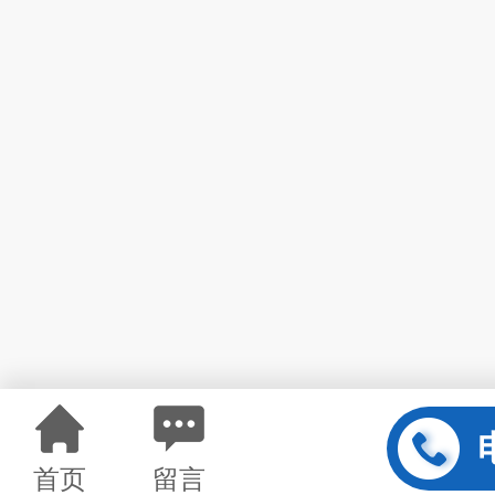
首页
留言