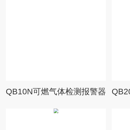
QB10N可燃气体检测报警器