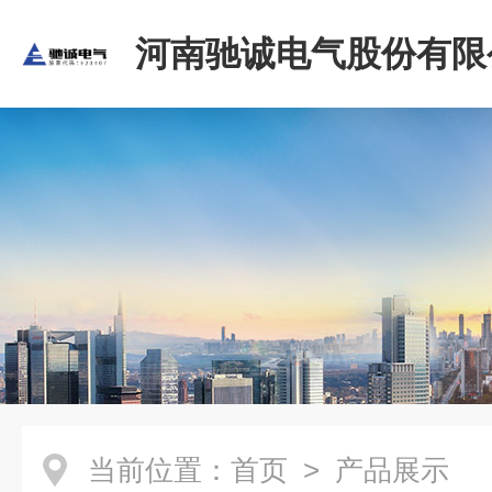
河南驰诚电气股份有限
当前位置：
首页
> 产品展示