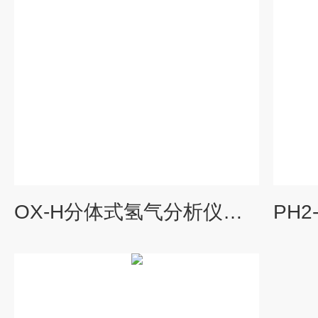
OX-H分体式氢气分析仪在线式氢气分析仪检测火电厂氢气含量