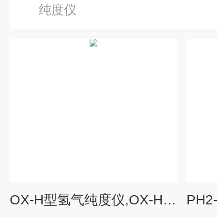
纯度仪
OX-H型氢气纯度仪,OX-H型在线式气体分析仪