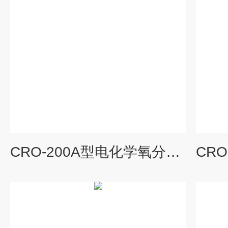
CRO-200A型电化学氧分析仪生产厂家