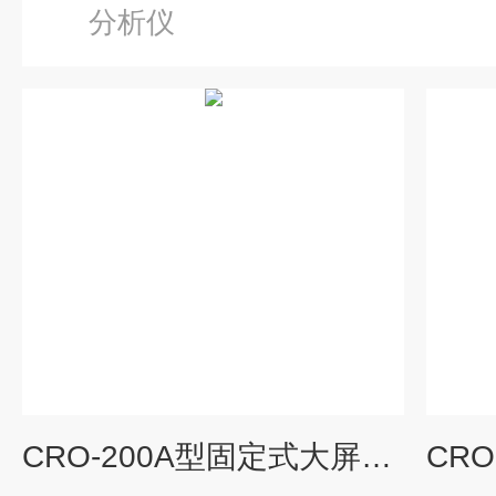
分析仪
CRO-200A型固定式大屏慕液晶显示电化学氧分析仪生产厂家