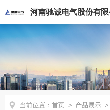
河南驰诚电气股份有限
当前位置：
首页
>
产品展示