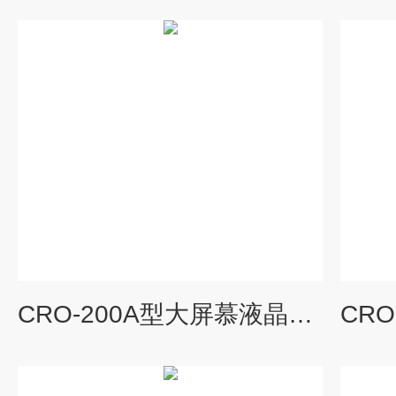
CRO-200A型大屏慕液晶显示电化学氧分析仪固定式生产厂家