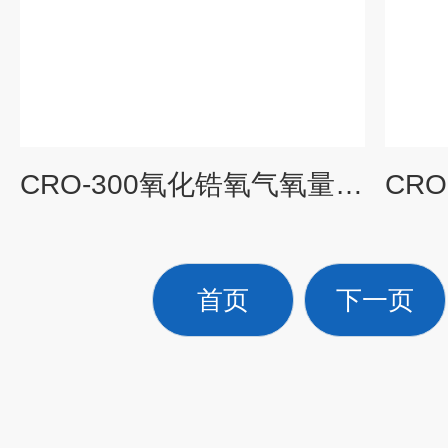
CRO-300氧化锆氧气氧量分析仪便携式氧化锆氧气含量分析仪
首页
下一页