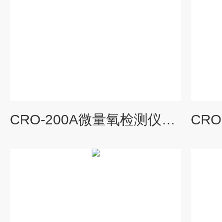
CRO-200A微量氧检测仪热销山东微量氧分析仪检测仪