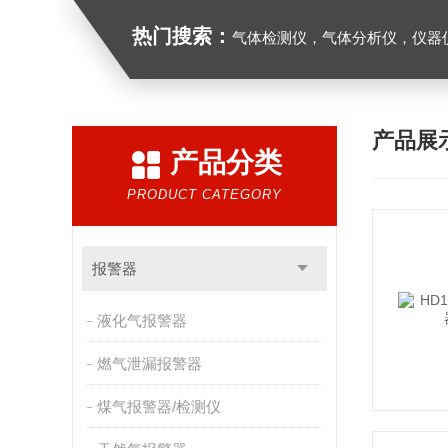
热门搜索：
气体检测仪，气体分析仪，仪器
产品展
产品分类
PRODUCT CATEGORY
报警器
液化气报警器
燃气泄漏报警器
煤气报警器/检测仪