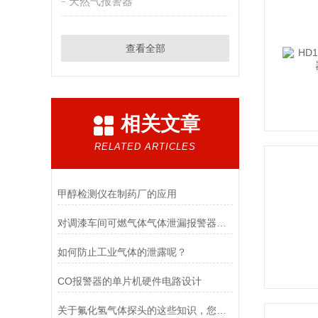
天然气报警器
查看全部
相关文章
RELATED ARTICLES
甲醇检测仪在制药厂的应用
对调漆车间可燃气体气体泄漏报警器你了解吗？
如何防止工业气体的泄露呢？
CO报警器的单片机硬件电路设计
关于氟化氢气体探头的这些知识，您真的都了解？