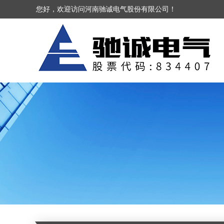
您好，欢迎访问河南驰诚电气股份有限公司！