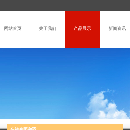
网站首页
关于我们
产品展示
新闻资讯