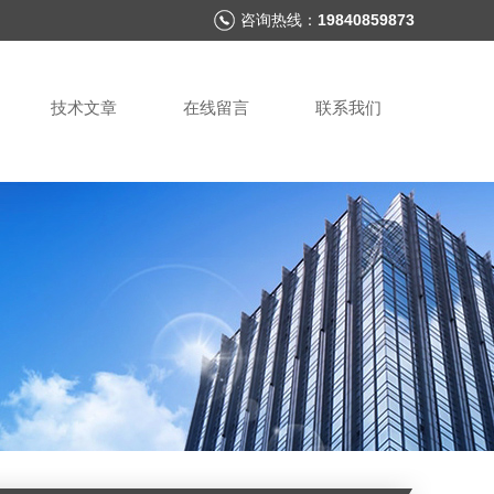
咨询热线：
19840859873
技术文章
在线留言
联系我们