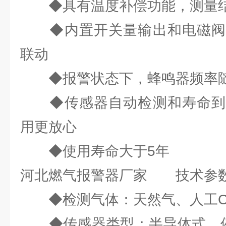
◆具有温度补偿功能，测量结
◆内置开关量输出和电磁阀
联动
◆报警状态下，蜂鸣器频率随
◆传感器自动检测和寿命到
用更放心
◆使用寿命大于5年
河北燃气报警器厂家 技术参
◆检测气体：天然气、人工C
◆传感器类型：半导体式、催化