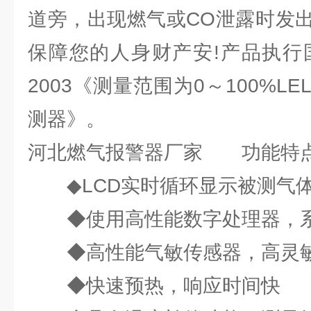
道旁，出现燃气或CO泄露时发
保障您的人身财产安!产品执行国家标
2003《测量范围为0～100%L
测器》。
河北燃气报警器厂家 功能特
◆LCD实时循环显示被测气
◆使用高性能数字处理器，系
◆高性能气敏传感器，高灵
◆快速预热，响应时间快