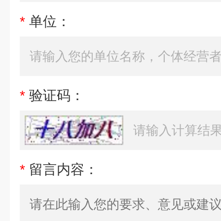
*
单位：
*
验证码：
*
留言内容：