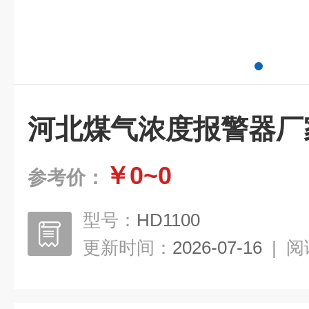
河北煤气浓度报警器厂
￥0~0
参考价：
型号：
HD1100
更新时间：
2026-07-16
|
阅