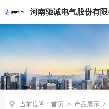
河南驰诚电气股份有限
当前位置：
首页
>
产品展示