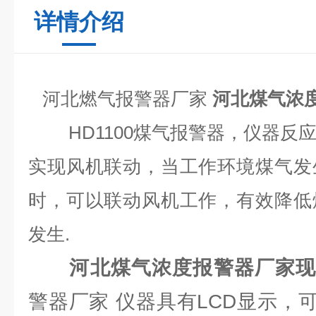
详情介绍
河北燃气报警器厂家
河北煤气浓
HD1100煤气报警器，仪器
实现风机联动，当工作环境煤气发
时，可以联动风机工作，有效降低
发生.
河北煤气浓度报警器厂家
警器厂家 仪器具有LCD显示，