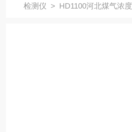
检测仪
> HD1100河北煤气