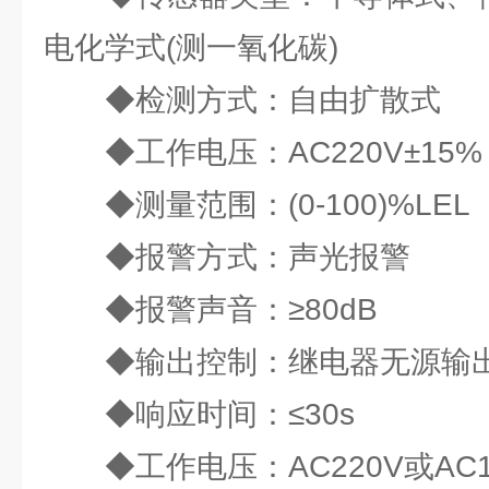
电化学式(测一氧化碳)
◆检测方式：自由扩散式
◆工作电压：AC220V±15%
◆测量范围：(0-100)%LEL
◆报警方式：声光报警
◆报警声音：≥80dB
◆输出控制：继电器无源输出或
◆响应时间：≤30s
◆工作电压：AC220V或AC11