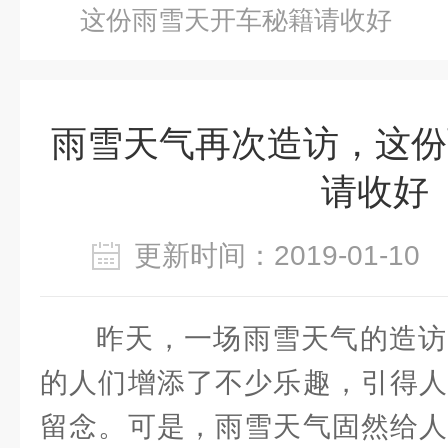
这份雨雪天开车秘籍请收好
雨雪天气再次造访，这份
请收好
更新时间：2019-01-1
昨天，一场雨雪天气的造访
的人们增添了不少乐趣，引得人
留念。可是，雨雪天气固然给人