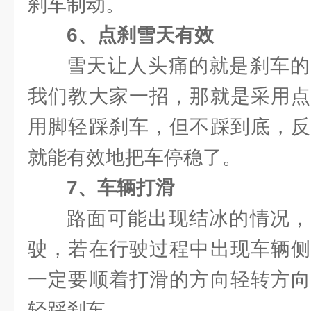
刹车制动。
6、点刹雪天有效
雪天让人头痛的就是刹车的
我们教大家一招，那就是采用点
用脚轻踩刹车，但不踩到底，反
就能有效地把车停稳了。
7、车辆打滑
路面可能出现结冰的情况，
驶，若在行驶过程中出现车辆侧
一定要顺着打滑的方向轻转方向
轻踩刹车。