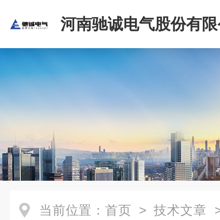
河南驰诚电气股份有限
当前位置：
首页
>
技术文章
>