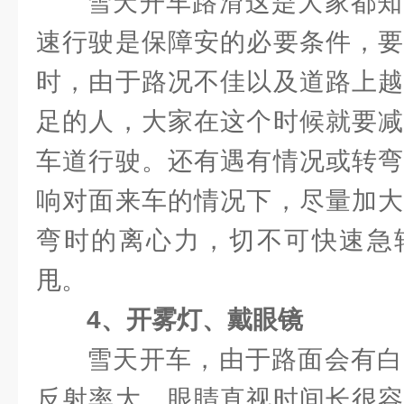
雪天开车路滑这是大家都知
速行驶是保障安的必要条件，要
时，由于路况不佳以及道路上越
足的人，大家在这个时候就要减
车道行驶。还有遇有情况或转弯
响对面来车的情况下，尽量加大
弯时的离心力，切不可快速急
甩。
4、开雾灯、戴眼镜
雪天开车，由于路面会有白
反射率大，眼睛直视时间长很容