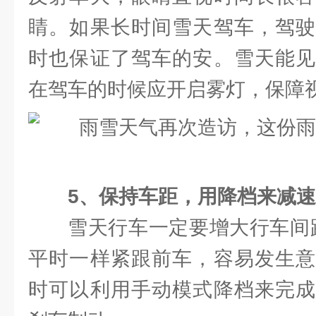
睛。如果长时间雪天驾车，驾驶
时也保证了驾车的安。雪天能见
在驾车的时候应开启雾灯，保障
5、保持车距，用降档来减速
雪天行车一定要增大行车间距
平时一样紧跟前车，容易发生意
时可以利用手动模式降档来完成