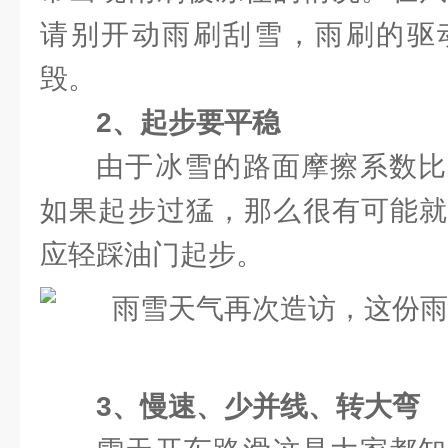
请别开动雨刷刮雪，雨刷的驱
毁。
2、起步要平稳
由于冰雪的路面摩擦系数比
如果起步过猛，那么很有可能就
应轻踩油门起步。
3、慢速、少并线、转大弯