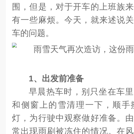
围，但是，对于开车的上班族来
有一些麻烦。今天，就来述说关
车的问题。
1、出发前准备
早晨热车时，别只坐在车里
和侧窗上的雪清理一下，顺手
灯，为行驶中观察做好准备。由
常出现雨刷被冻住的情况。在风