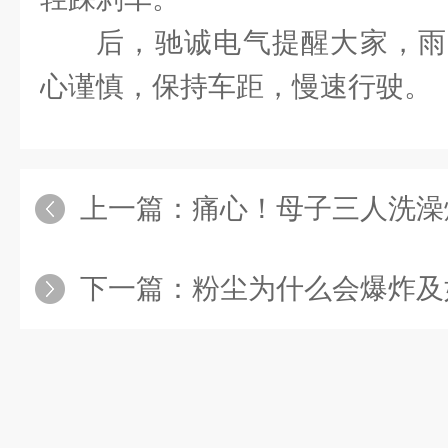
后，驰诚电气提醒大家，雨
心谨慎，保持车距，慢速行驶。
上一篇：
痛心！母子三人洗澡煤气中毒身亡
下一篇：
粉尘为什么会爆炸及如