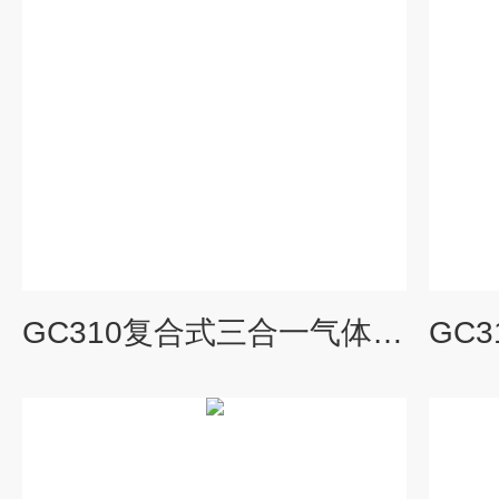
GC310复合式三合一气体检测仪便携式