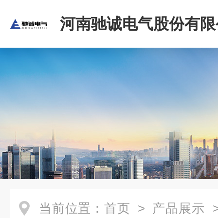
河南驰诚电气股份有限
当前位置：
首页
>
产品展示