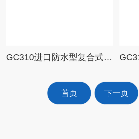
GC310进口防水型复合式气体检测仪证件齐
首页
下一页