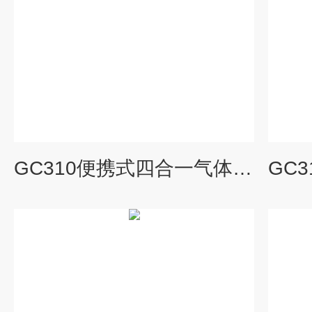
GC310便携式四合一气体检测仪