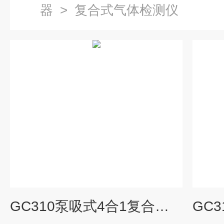
器
>
复合式气体检测仪
GC310泵吸式4合1复合式气体检测报警仪