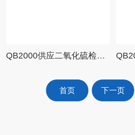
QB2000供应二氧化硫检测报警器，有毒有害气体检测报警器
首页
下一页