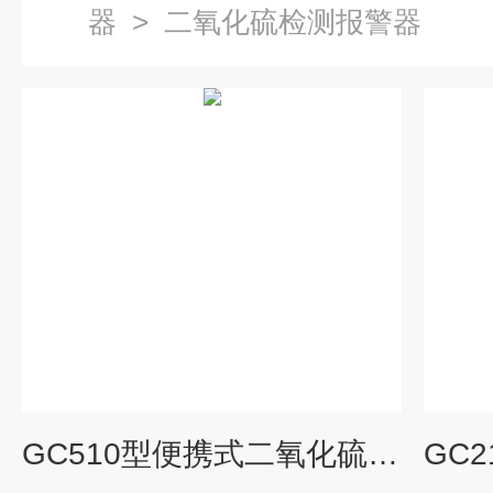
器
>
二氧化硫检测报警器
GC510型便携式二氧化硫气体检测仪二氧化硫报警器