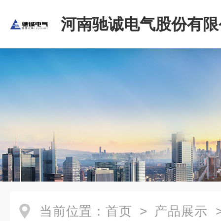
河南驰诚电气股份有限
当前位置：
首页
>
产品展示