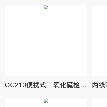
GC210便携式二氧化硫检测仪 扩散式二氧化硫检测仪