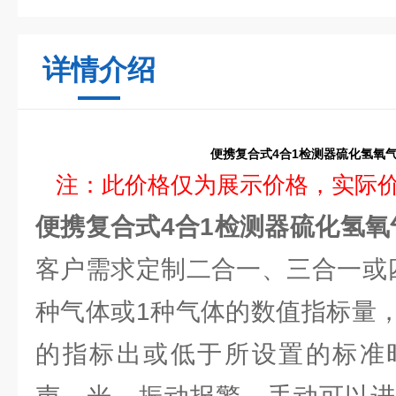
详情介绍
便携复合式4合1检测器硫化氢氧气
注：此价格仅为展示价格，实际
便携复合式4合1检测器硫化氢氧
客户需求定制二合一、三合一或
种气体或1种气体的数值指标量
的指标出或低于所设置的标准