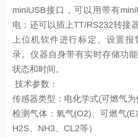
miniUSB接口，可以用带有mi
电；还可以插上TT/RS232转
上位机软件进行标定、设置报
录。仪器自身带有实时存储功能
状态和时间。
技术参数：
传感器类型：电化学式(可燃气为
检测气体：氧气(O2)、可燃气(E
H2S、NH3、CL2等）