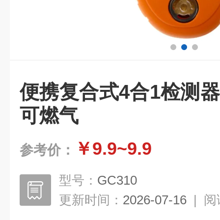
便携复合式4合1检测
可燃气
￥9.9~9.9
参考价：
型号：
GC310
更新时间：
2026-07-16
|
阅