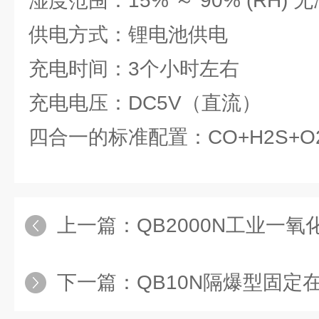
湿度范围：15% ～ 90% (RH) 
供电方式：锂电池供电
充电时间：3个小时左右
充电电压：DC5V（直流）
四合一的标准配置：CO+H2S+O2
上一篇：
QB2000N工业一氧化
下一篇：
QB10N隔爆型固定在