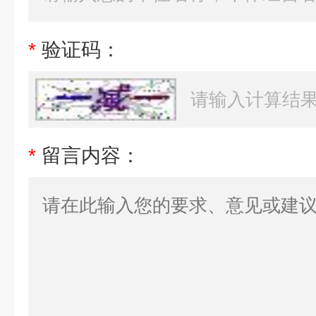
*
验证码：
*
留言内容：