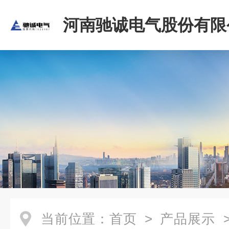
河南驰诚电气股份有限
当前位置：
首页
>
产品展示