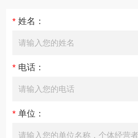
*
姓名：
*
电话：
*
单位：