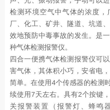
声、光、振动报警，手动可以进
检测环境空气中气体的浓度，
厂、化工、矿井、隧道、坑道、
效地预防中毒事故的发生。是一
种气体检测报警仪。
四合一便携气体检测报警仪可以
害气体，其体积小巧，安省电，
简单。在使用4个传感器的检测
续使用7天左右。具有2个按键
关报警装置（报警灯、蜂鸣