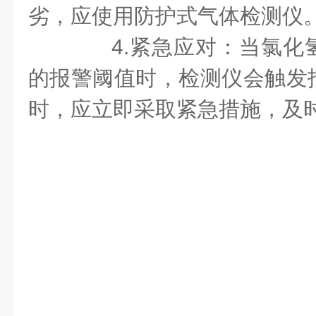
劣，应使用防护式气体检测仪
4.紧急应对：当氯化
的报警阈值时，检测仪会触发
时，应立即采取紧急措施，及