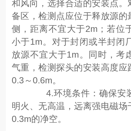
和风向，选择合适的安装点。
备区，检测点应位于释放源的
侧，距离不宜大于2m；若位
小于1m。对于封闭或半封闭
放源不宜大于1m。同时，考
气重，检测探头的安装高度应
0.3～0.6m。
4.环境条件：确保安
明火、无高温，远离强电磁场
0.3m的净空。