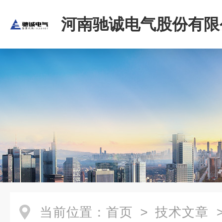
河南驰诚电气股份有限
当前位置：
首页
>
技术文章
>