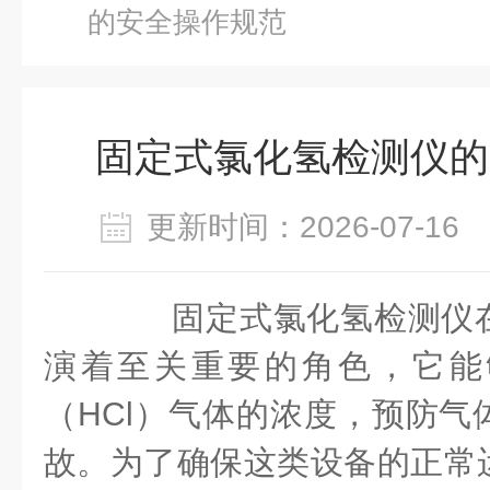
的安全操作规范
固定式氯化氢检测仪的
更新时间：2026-07-1
固定式氯化氢检测仪在
演着至关重要的角色，它能
（HCl）气体的浓度，预防气
故。为了确保这类设备的正常