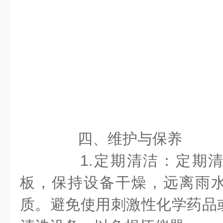
四、维护与保养
1.定期清洁：定期清
板，保持设备干燥，远离雨
质。避免使用刺激性化学药品