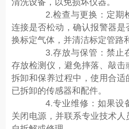
清洗设备，以免损坏仪器。
2.检查与更换：定期
连接是否松动，确认报警器是
换标定气体，并清洁标定管路
3.存放与保管：禁止
存放检测仪，避免摔落、敲击
拆卸和保养过程中，使用合适
已拆卸的传感器和配件。
4.专业维修：如果设
关闭电源，并联系专业技术人
自拆解或修理。