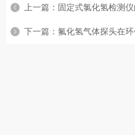
上一篇：
固定式氯化氢检测仪
下一篇：
氟化氢气体探头在环