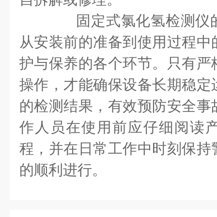
固定式氯化氢检测仪的
从安装前的准备到使用过程中
护与保养的各个环节。只有严
操作，才能确保设备长期稳定
的检测结果，有效预防安全事
作人员在使用前应仔细阅读
程，并在日常工作中时刻保持
的顺利进行。