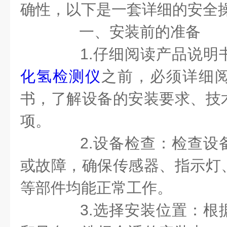
确性，以下是一套详细的安全
一、安装前的准备
1.仔细阅读产品说明
化氢检测仪
之前，必须详细
书，了解设备的安装要求、技
项。
2.设备检查：检查设
或故障，确保传感器、指示灯
等部件均能正常工作。
3.选择安装位置：根