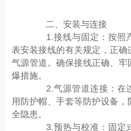
二、安装与连接
1.接线与固定：按照
表安装接线的有关规定，正确
气源管道。确保接线正确、牢
爆措施。
2.气源管道连接：在
用防护帽、手套等防护设备，
全隐患。
3.预热与校准：固定