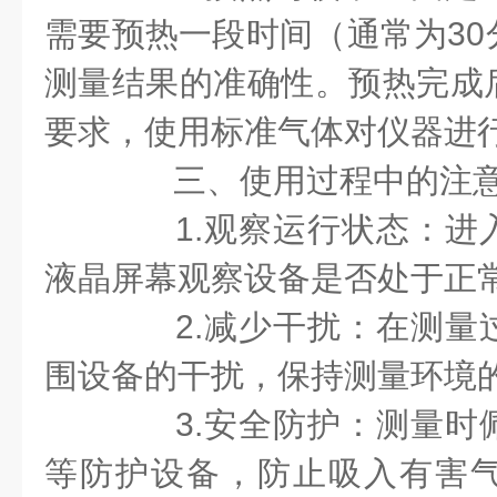
需要预热一段时间（通常为30
测量结果的准确性。预热完成
要求，使用标准气体对仪器进
三、使用过程中的注意
1.观察运行状态：进
液晶屏幕观察设备是否处于正
2.减少干扰：在测量
围设备的干扰，保持测量环境
3.安全防护：测量时
等防护设备，防止吸入有害