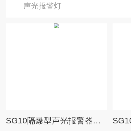
声光报警灯
SG10隔爆型声光报警器化工厂隔爆型声光报警器 河南厂家防爆