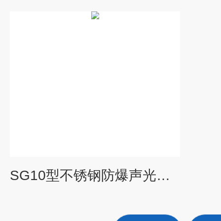
SG10型不锈钢防爆声光报警器