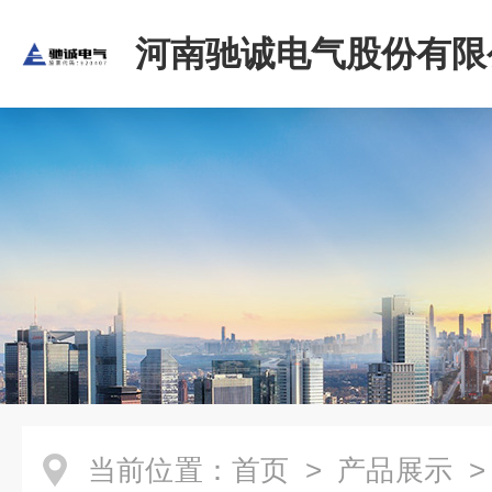
河南驰诚电气股份有限
当前位置：
首页
>
产品展示