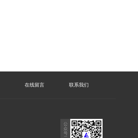
在线留言
联系我们
公
众
号
二