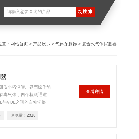
位置：
网站首页
>
产品展示
>
气体探测器
> 复合式气体探测器
测器
检测仪小巧轻便、界面操作简
查看详情
有毒气体，四个检测通道，
L与VOL之间的自动切换，
测试值，预标定传感器用户
能
浏览量：
2816
标定和调试即可正常使用。