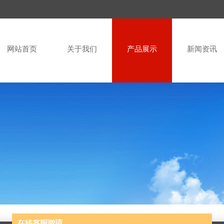
网站首页
关于我们
产品展示
新闻资讯