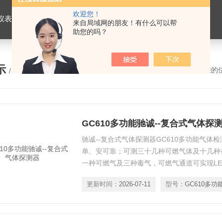
欢迎您！
仪表，劳保用品
来自局域网的朋友！有什么可以帮
助您的吗？
示
您的
/ PRODUCTS
GC610多功能驰诚--复合式气体探
驰诚--复合式气体探测器GC610多功能气体
单、安可靠；可测三十几种可燃气体及十几种
一种可燃气及三种毒气，可燃气通道可实现LE
自动背景灯液晶图形显示器可同时显示4通道
更新时间：
2026-07-11
型号：
GC610多功
可自行更换，即插即用，仪器可自动识别无需