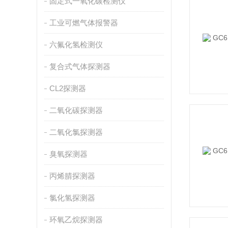
固定式一氧化碳检测仪
工业可燃气体报警器
六氟化氢检测仪
复合式气体探测器
CL2探测器
二氧化碳探测器
二氧化氯探测器
臭氧探测器
丙烯腈探测器
氯化氢探测器
环氧乙烷探测器