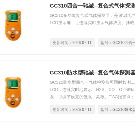
GC310四合一驰诚--复合式气体探
GC310多功能复合式气体探测器，是 驰诚
LCD显示屏，可连续实时显示气体浓度。驰诚
更新时间：
2026-07-11
型号：
GC310四合
GC310防水型驰诚--复合气体探测
GC310防水型四合一气体检测仪可同时检测
LCD，连续实时地显示：H2S、CO、O2和%
泵、可调节设置的低限、高限、TWA报警点
体检测仪 复合式气体检测仪 多功能气体检测仪
更新时间：
2026-07-11
型号：
GC310防水
复合气体探测器