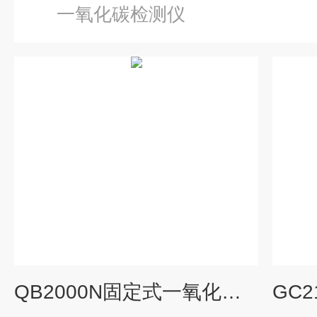
一氧化碳检测仪
QB2000N固定式一氧化碳检测仪