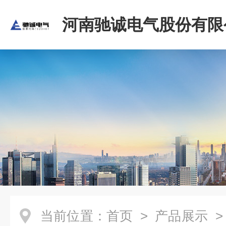
河南驰诚电气股份有限
当前位置：
首页
>
产品展示