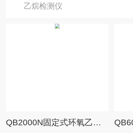
乙烷检测仪
QB2000N固定式环氧乙烷气体检测报警器