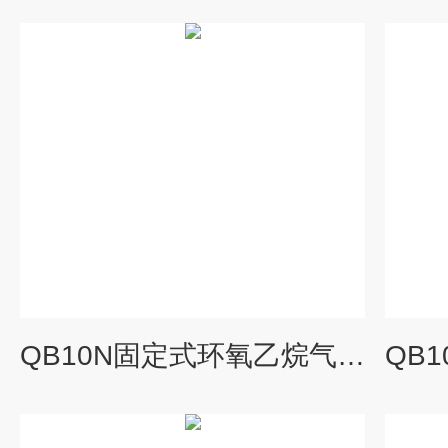
QB10N固定式环氧乙烷气体检测仪器生产厂家