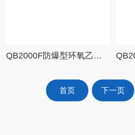
QB2000F防爆型环氧乙烷检测仪自带声光报警更安
首页
下一页