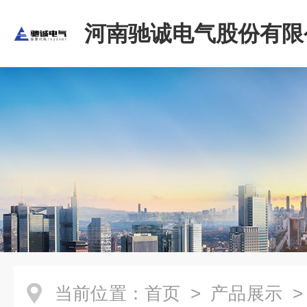
河南驰诚电气股份有限
当前位置：
首页
>
产品展示