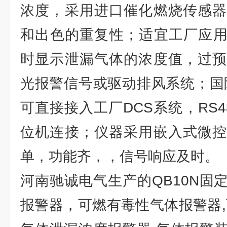
浓度，采用进口催化燃烧传感器
和出色的重复性；适宜工厂应用
时显示泄漏气体的浓度值，过预
光报警信号或驱动排风系统；国际标
可直接接入工厂DCS系统，RS
位机连接；仪器采用嵌入式微控
单，功能齐，，信号响应及时。
河南驰诚电气生产的QB10N固
报警器，可燃有毒性气体报警器,