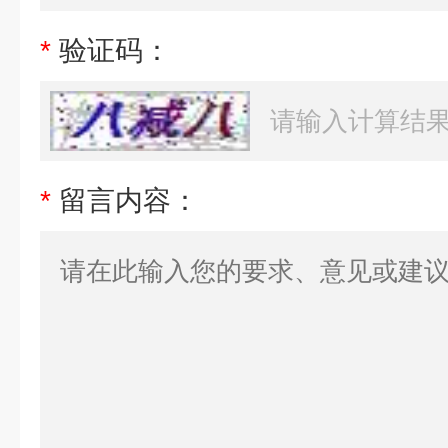
*
验证码：
*
留言内容：