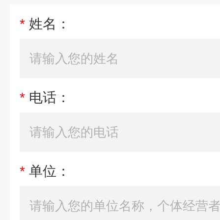
*
姓名：
*
电话：
*
单位：