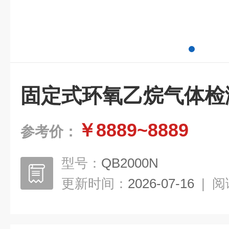
固定式环氧乙烷气体检
￥8889~8889
参考价：
型号：
QB2000N
更新时间：
2026-07-16
|
阅