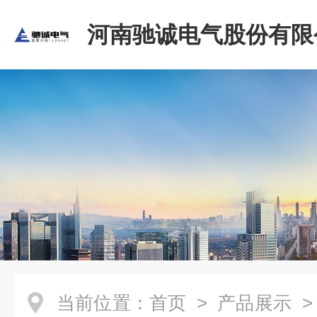
河南驰诚电气股份有限
当前位置：
首页
>
产品展示