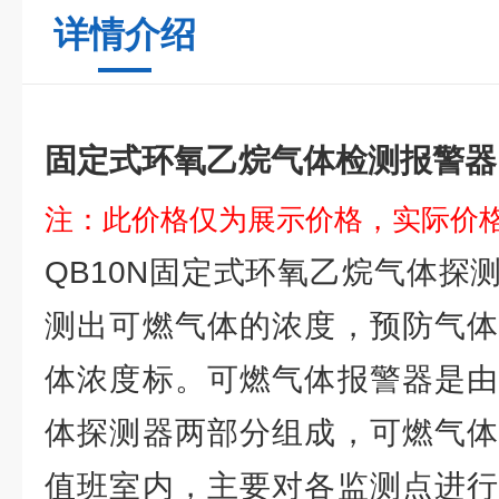
详情介绍
固定式环氧乙烷气体检测报警器
注：此价格仅为展示价格，实际价
QB10N固定式环氧乙烷气体探
测出可燃气体的浓度，预防气体
体浓度标。可燃气体报警器是由
体探测器两部分组成，可燃气体
值班室内，主要对各监测点进行