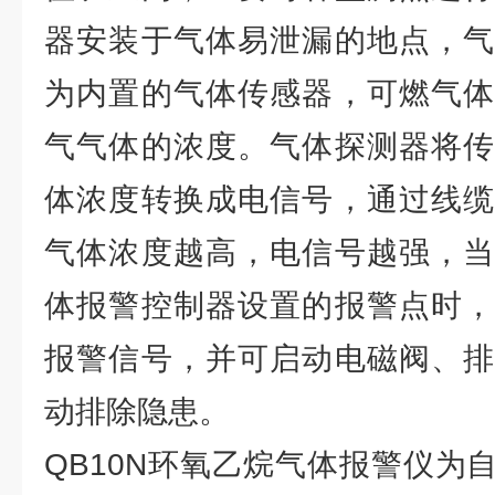
器安装于气体易泄漏的地点，气
为内置的气体传感器，可燃气体
气气体的浓度。气体探测器将传
体浓度转换成电信号，通过线缆
气体浓度越高，电信号越强，当
体报警控制器设置的报警点时，
报警信号，并可启动电磁阀、排
动排除隐患。
QB10N环氧乙烷气体报警仪为