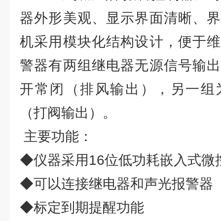
器外形美观、显示界面清晰、界
机采用模块化结构设计，便于维
警器有两组继电器无源信号输出
开常闭（排风输出），另一组
（打阀输出）。
主要功能：
◆仪器采用16位低功耗嵌入式微
◆可以连接继电器和声光报警器
◆标定到期提醒功能