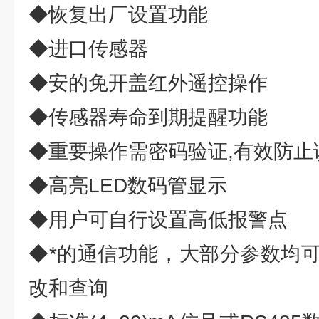
◆恢复出厂设置功能
◆进口传感器
◆安的免开盖红外遥控操作
◆传感器寿命到期提醒功能
◆重要操作需密码验证,有效防止
◆高亮LED数码管显示
◆用户可自行设置高低报警点
◆*的通信功能，大部分参数均可
改和查询