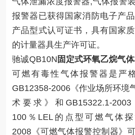
气体泄漏浓度报警器,气体报警
报警器已获得国家消防电子产品
产品型式认可证书，具有国家质
的计量器具生产许可证。
驰诚QB10N
固定式环氧乙烷气体
可燃有毒性气体报警器是严
GB12358-2006《作业场所
术要求》和GB15322.1-2
100％LEL的点型可燃气体探测
2008《可燃气体报警控制器》