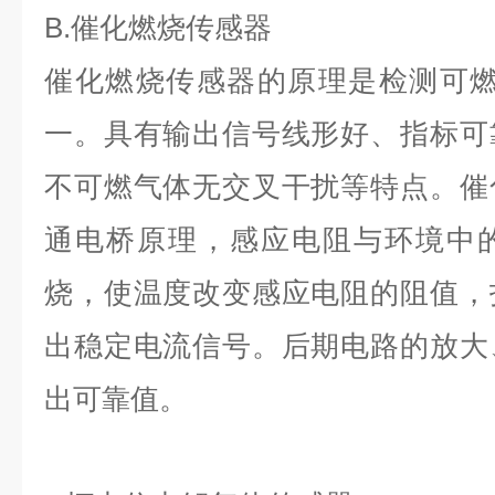
B.催化燃烧传感器
催化燃烧传感器的原理是检测可燃
一。具有输出信号线形好、指标可
不可燃气体无交叉干扰等特点。催
通电桥原理，感应电阻与环境中
烧，使温度改变感应电阻的阻值，
出稳定电流信号。后期电路的放大
出可靠值。