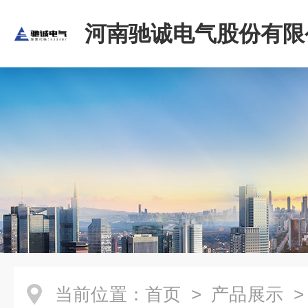
河南驰诚电气股份有限
当前位置：
首页
>
产品展示