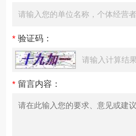
*
验证码：
*
留言内容：