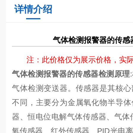
详情介绍
气体检测报警器的传感
注：此价格仅为展示价格，实
气体检测报警器的传感器检测原理
气体检测变送器。传感器是其核心
不同，主要分为金属氧化物半导体
器、恒电位电解气体传感器、气体传感
氧传感器、红外传感器、PID光电