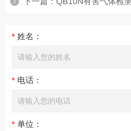
下一篇：
QB10N有害气体
*
姓名：
*
电话：
*
单位：