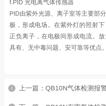
f.PID 光电离气体传感器
PID由紫外光源、离子室等主要部
极，形成电场。在紫外灯的照射下
正负离子，在电极间形成电流。放大
具有、无中毒问题、安可靠等优点
上一篇：
QB10N气体检测报警器