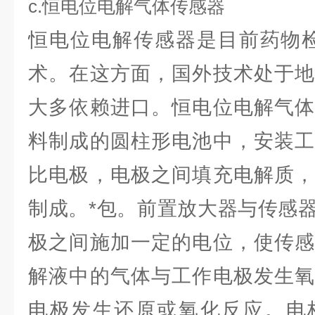
c.恒电位电解气体传感器
恒电位电解传感器是目前药物检
术。在这方面，国外技术处于地
大多依赖进口。恒电位电解气体
料制成的圆柱形电池中，安装工
比电极，电极之间填充电解质，
制成。*包。前置放大器与传感
极之间施加一定的电位，使传感
解液中的气体与工作电极发生氧
电极发生还原或氧化反应。电