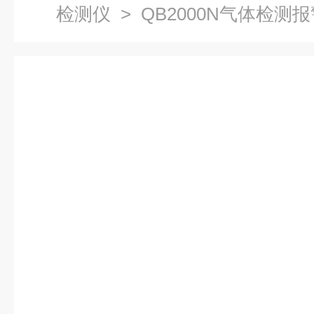
检测仪
> QB2000N气体检