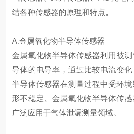
结各种传感器的原理和特点。
A.金属氧化物半导体传感器
金属氧化物半导体传感器利用被测
导体的电导率，通过比较电流变化
半导体传感器在测量过程中受环境
形不稳定。金属氧化物半导体传感
广泛应用于气体泄漏测量领域。