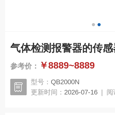
气体检测报警器的传感
￥8889~8889
参考价：
型号：
QB2000N
更新时间：
2026-07-16
|
阅