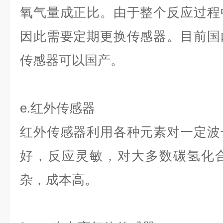
氧气量成正比。由于整个反应过程
因此需要定期更换传感器。目前国
传感器可以国产。
e.红外传感器
红外传感器利用各种元素对一定波
好，反应灵敏，对大多数碳氢化
杂，成本高。