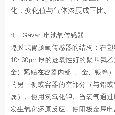
化，变化值与气体浓度成正比。
d。 Gavari 电池氧传感器
隔膜式胃肠氧传感器的结构：在塑
10~30μm厚的透氧性好的聚四氟
金）紧贴在容器内部. 、金、银等
的另一侧或容器的空部分（与铅或
属）。使用氢氧化钾。当氧气通过
发生氧化还原反应，使阳极金属电