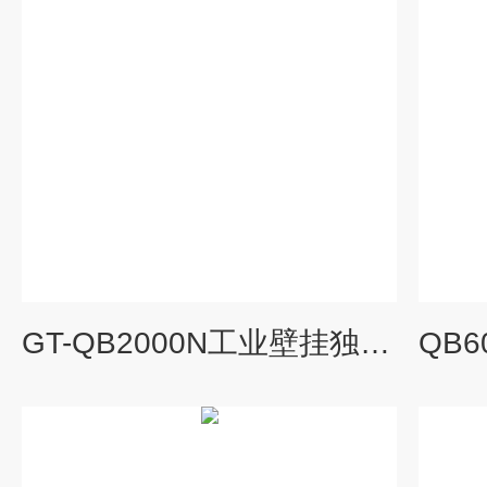
GT-QB2000N工业壁挂独立一体式数显可燃气体探测器