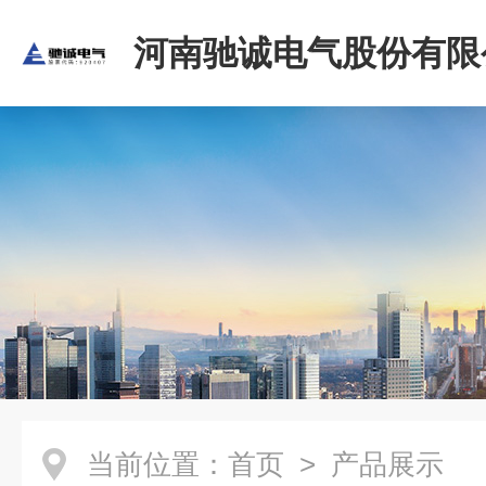
河南驰诚电气股份有限
当前位置：
首页
> 产品展示