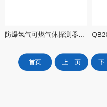
防爆氢气可燃气体探测器天然气锅炉燃气报警器
首页
上一页
下