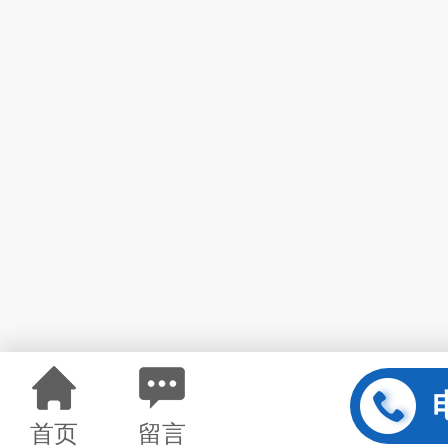
首页
留言