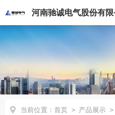
河南驰诚电气股份有限
当前位置：
首页
>
产品展示