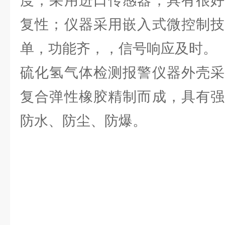
度，采用进口传感器，具有很好
复性；仪器采用嵌入式微控制技
单，功能齐，，信号响应及时。
硫化氢气体检测报警仪器外壳采
复合弹性橡胶精制而成，具有强
防水、防尘、防爆。