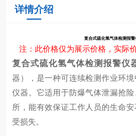
详情介绍
复合式硫化氢气体检测报警
注：此价格仅为展示价格，实际
复合式硫化氢气体检测报警仪
器），是一种可连续检测作业环境
仪器。它适用于防爆气体泄漏抢险
所，能有效保证工作人员的生命安
受损失。