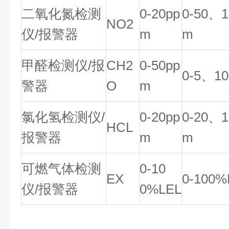
二氧化氮检测
0-20pp
0-50、1
NO2
仪/报警器
m
m
甲醛检测仪/报
CH2
0-50pp
0-5、1
警器
O
m
氯化氢检测仪/
0-20pp
0-20、1
HCL
报警器
m
m
可燃气体检测
0-10
EX
0-100%
仪/报警器
0%LEL