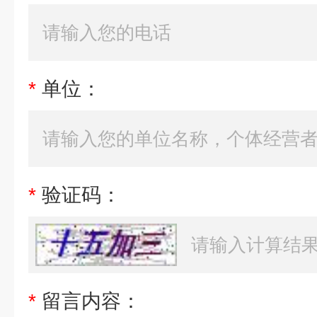
*
单位：
*
验证码：
*
留言内容：