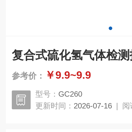
复合式硫化氢气体检测
￥9.9~9.9
参考价：
型号：
GC260
更新时间：
2026-07-16
|
阅