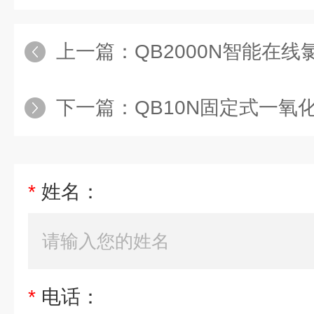
上一篇：
QB2000N智能在
下一篇：
QB10N固定式一氧化
*
姓名：
*
电话：