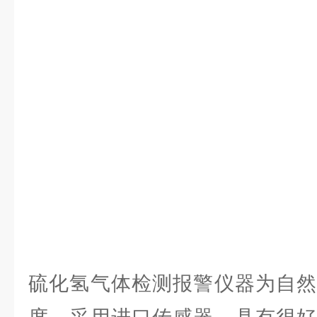
硫化氢气体检测报警仪器为自然