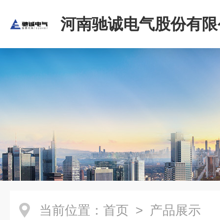
河南驰诚电气股份有限
当前位置：
首页
> 产品展示