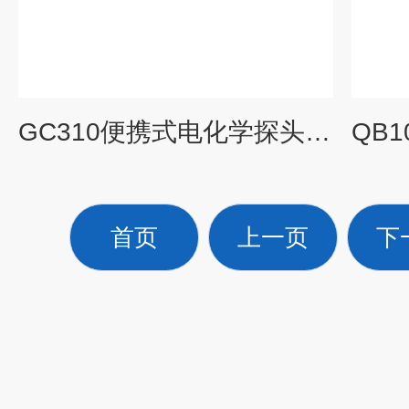
GC310便携式电化学探头复合气体检测仪
首页
上一页
下