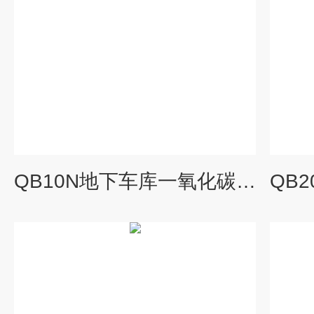
QB10N地下车库一氧化碳浓度自动检测报警控制装置