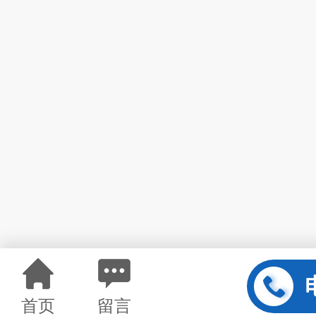
首页
留言