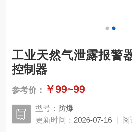
工业天然气泄露报警
控制器
￥99~99
参考价：
型号：
防爆
更新时间：
2026-07-16
|
阅