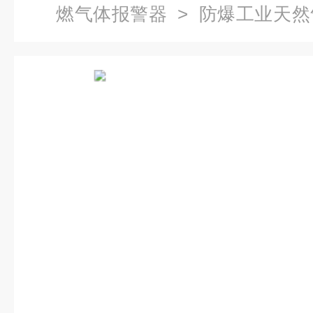
燃气体报警器
> 防爆工业天
探测控制器