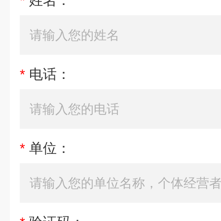
*
姓名：
*
电话：
*
单位：