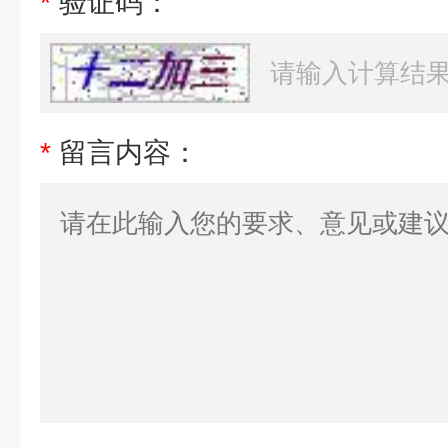
*
验证码：
*
留言内容：