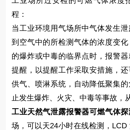
工业场所过安检的可燃气体浓度
程：
当工业环境用气场所中气体发生泄
到空气中的所检测气体的浓度变化
的爆炸或中毒的临界点时，报警器
提醒，以提醒工作采取安措施，还
供气、喷淋系统，自动降低聚集的
止发生爆炸、火灾、中毒等事故，
工业天然气泄露报警器可燃气体探
场，可以天24小时在线检测，LCD