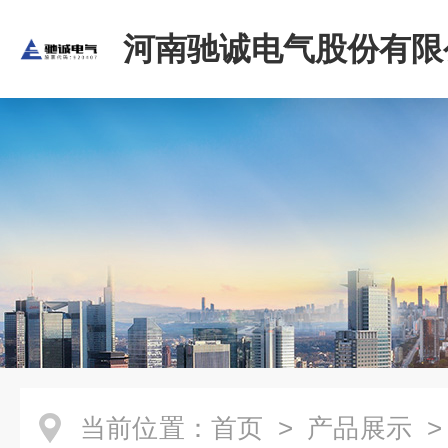
河南驰诚电气股份有限
当前位置：
首页
>
产品展示