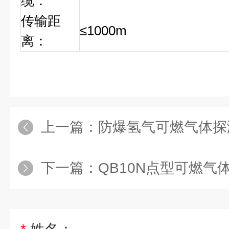
缆：
传输距
≤1000m
离：
上一篇：
防爆氢气可燃气体探测器
下一篇：
QB10N点型可燃气体探