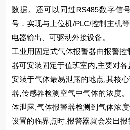
数据。还可以同过RS485数字信号
号，实现与上位机/PLC/控制主机
电器输出、可驱动外接设备。
工业用固定式气体报警器由报警控
器可安装固定于值班室内,主要对各
安装于气体最易泄露的地点,其核
器,传感器检测空气中气体的浓度
体泄露,气体报警器检测到气体浓
设置的临界点时,报警器就会发出报