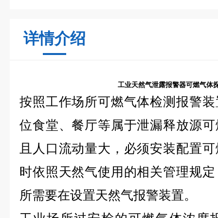
详情介绍
工业天然气泄露报警器可燃气体
按照工作场所可燃气体检测报警装
位食堂、餐厅等属于泄漏释放源可
且人口流动量大，必须安装配置可
时依照天然气使用的相关管理规定
所需要在设置天然气报警装置。