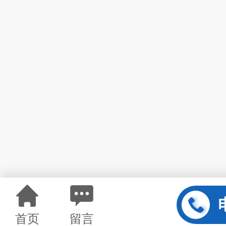
首页
留言