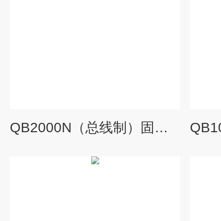
QB2000N（总线制）固定在线式可燃气体检测报警器