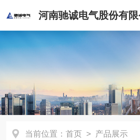
河南驰诚电气股份有限
当前位置：
首页
> 产品展示