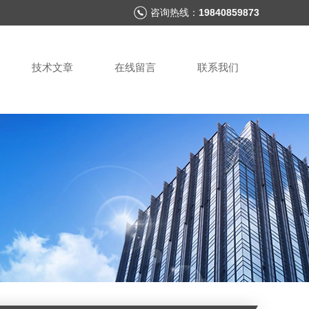
咨询热线：
19840859873
技术文章
在线留言
联系我们