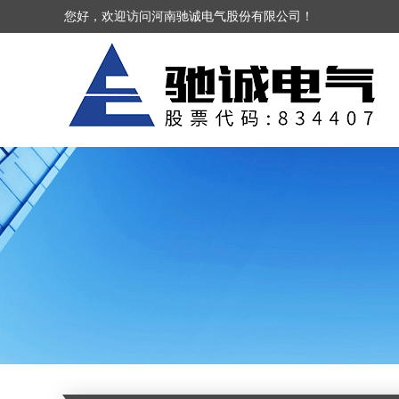
您好，欢迎访问河南驰诚电气股份有限公司！