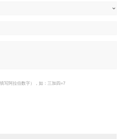
填写阿拉伯数字），如：三加四=7