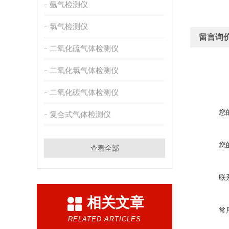
氨气检测仪
氯气检测仪
留言询
二氧化硫气体检测仪
二氧化氯气体检测仪
二氧化碳气体检测仪
您
复合式气体检测仪
您
查看全部
联
相关文章
常
RELATED ARTICLES