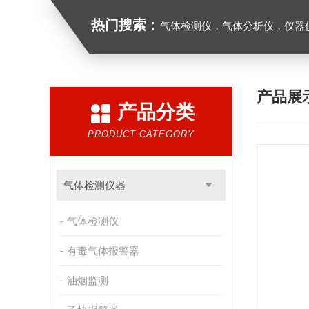
热门搜索：
气体检测仪，气体分析仪，仪器
产品展
产品分类
PRODUCT CATEGORY
气体检测仪器
气体检测仪
有毒气体报警器
油烟监测