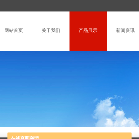
网站首页
关于我们
产品展示
新闻资讯