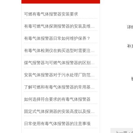
可燃有毒气体报警器安装要求
有毒可燃气体探测报警器的安装及维护注意事项
详
有毒气体报警器日常如何维护保养？
补
有毒气体检测仪在购买选型时需要注意什么
煤气报警器与可燃气体报警器的区别是什么？
安装气体报警器对于污水处理厂防范安隐患的重要性
了解可燃和有毒气体报警器的常用基础小知识
如何选择符合要求的有毒气体报警器
固定式气体探测器的安装高度以及报警值设定多少
日常使用有毒气体报警器的注意事项