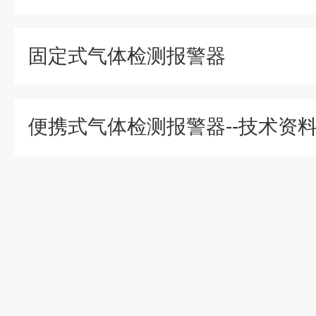
固定式气体检测报警器
便携式气体检测报警器--技术资