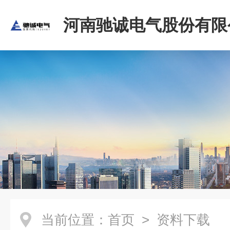
河南驰诚电气股份有限
当前位置：
首页
> 资料下载