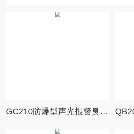
GC210防爆型声光报警臭氧检测报警器防水型