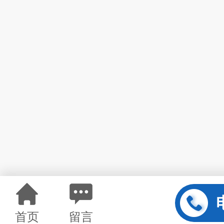
首页
留言