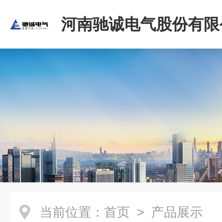
河南驰诚电气股份有限
当前位置：
首页
> 产品展示