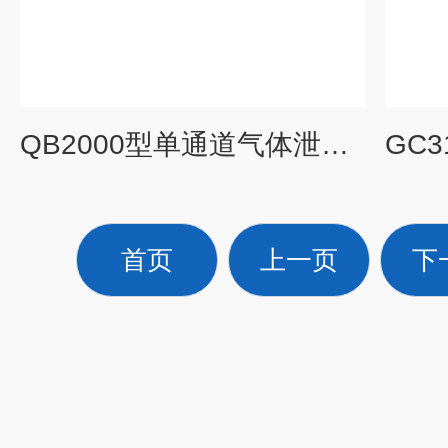
QB2000型单通道气体泄露报警控制器长使用寿命 现货供应
首页
上一页
下