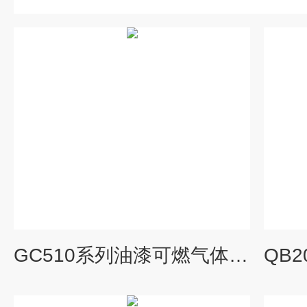
GC510系列油漆可燃气体报警器泵吸式检测仪