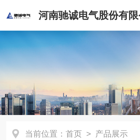
河南驰诚电气股份有限
当前位置：
首页
> 产品展示