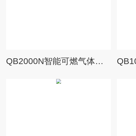
QB2000N智能可燃气体报警器模块化探头