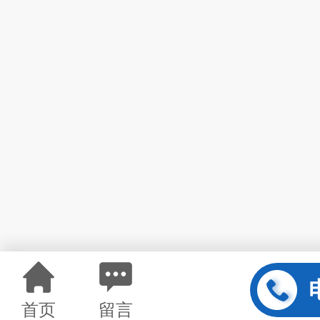
首页
留言