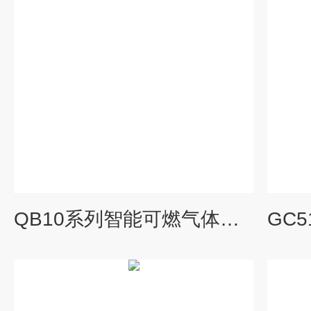
QB10系列智能可燃气体报警器