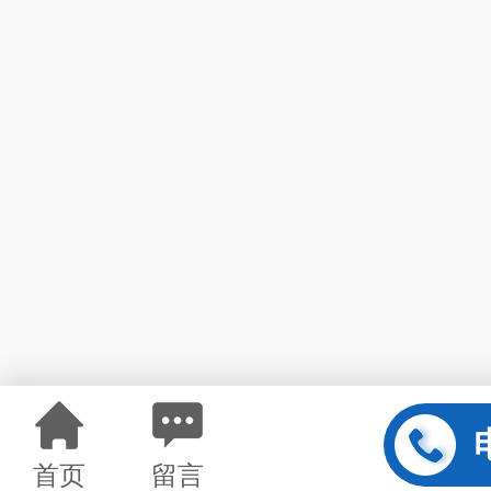
首页
留言