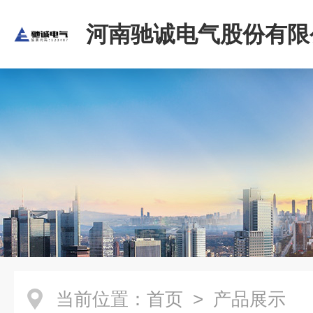
河南驰诚电气股份有限
当前位置：
首页
> 产品展示