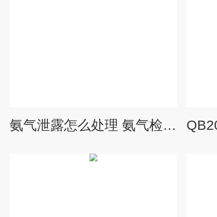
氨气泄露怎么处理 氨气检测仪