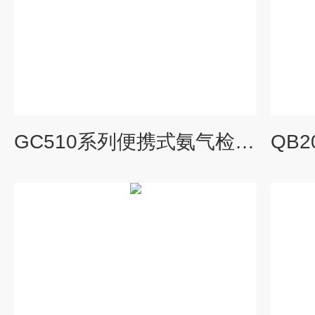
GC510系列便携式氨气检测仪器