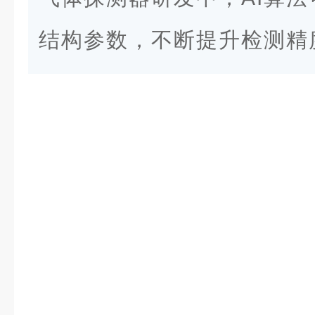
结构参数，不断提升检测精