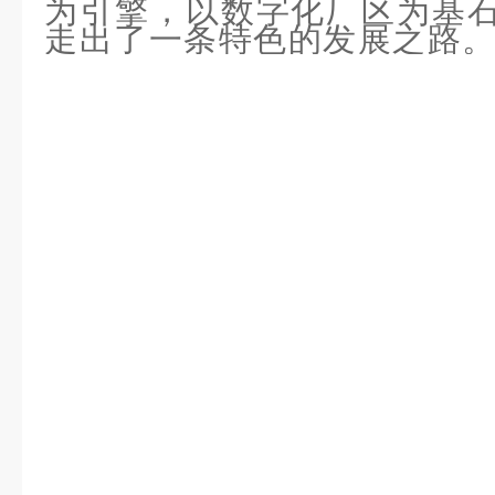
为引擎，以数字化厂区为基
走出了一条特色的发展之路