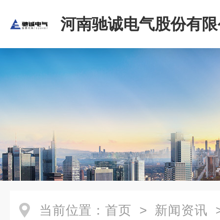
河南驰诚电气股份有限
当前位置：
首页
>
新闻资讯
>