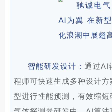
智能研发设计：
通过A
程师可快速生成多种设计方
型进行性能预测，有效缩短
气体探测器研发中，AI算