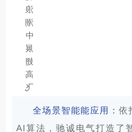
全场景智能能应用：
依
AI算法，驰诚电气打造了