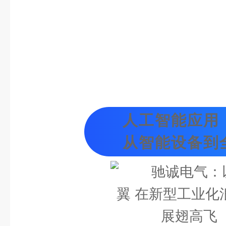
人工智能应用
从智能设备到