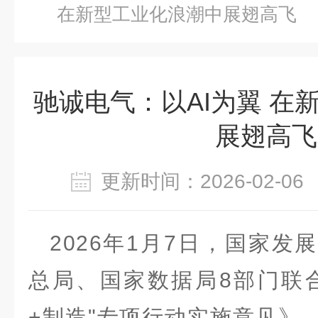
在新型工业化浪潮中展翅高飞
驰诚电气：以AI为翼 在
展翅高飞
更新时间：2026-02-
2026年1月7日，国家
总局、国家数据局8部门联
+制造"专项行动实施意见》