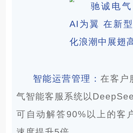
智能运营管理：
在客户
气智能客服系统以DeepSe
可自动解答90%以上的客
速度提升5倍。