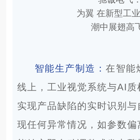
智能生产制造：
在智能
线上，
工业视觉系统
与AI
实现产品缺陷的实时识别与
现任何异常情况，如参数偏