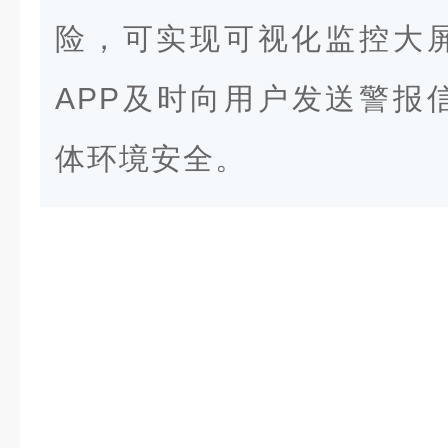
险，可实现可视化监控大
APP及时向用户发送警报
体环境安全。