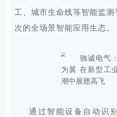
工、城市生命线等智能监测
次的全场景智能应用生态。
通过智能设备自动识