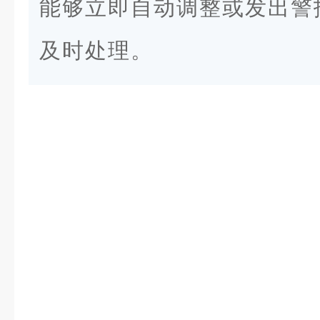
能够立即自动调整或发出警
及时处理。