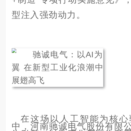
型注入强劲动力。
在这场以人工智能为核心
中，河南驰诚电气股份有限