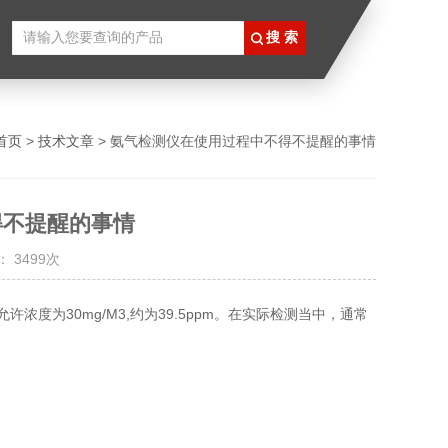
首页
>
技术文章
> 氨气检测仪在使用过程中不得不提醒的事情
得不提醒的事情
 3499次
许浓度为30mg/M3,约为39.5ppm。在实际检测当中，通常