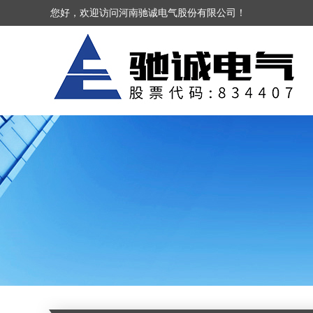
您好，欢迎访问河南驰诚电气股份有限公司！