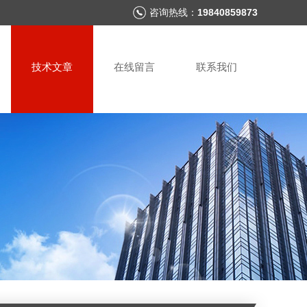
咨询热线：
19840859873
技术文章
在线留言
联系我们