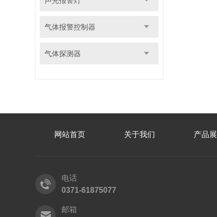
声光报警灯
气体报警控制器
气体探测器
网站首页
关于我们
产品展
电话
0371-61875077
邮箱