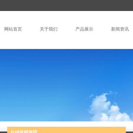
网站首页
关于我们
产品展示
新闻资讯