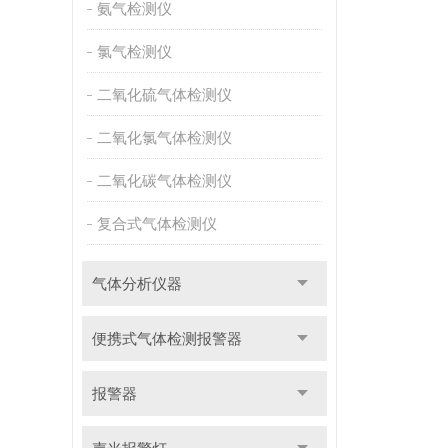
氨气检测仪
氯气检测仪
二氧化硫气体检测仪
二氧化氯气体检测仪
二氧化碳气体检测仪
复合式气体检测仪
气体分析仪器
便携式气体检测报警器
报警器