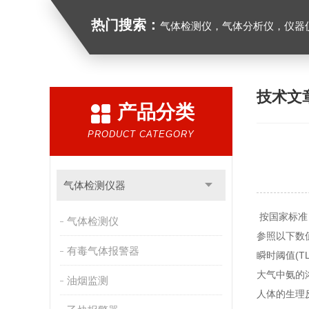
热门搜索：
气体检测仪，气体分析仪，仪器
技术文
产品分类
PRODUCT CATEGORY
气体检测仪器
按国家标准《
气体检测仪
参照以下数值
有毒气体报警器
瞬时阈值(TL
大气中氨的
油烟监测
人体的生理