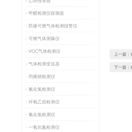
乙炔报警器
甲醛检测仪探测器
防爆可燃气体检测报警仪
可燃气体测爆仪
VOC气体检测仪
上一篇：
气体检测变送器
下一篇：
丙烯腈检测仪
氰化氢检测仪
环氧乙烷检测仪
氯化氢检测仪
一氧化氮检测仪