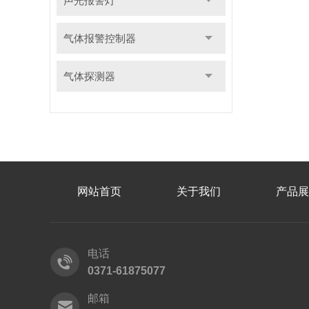
声光报警灯
气体报警控制器
气体探测器
网站首页
关于我们
产品展
电话
0371-61875077
邮箱