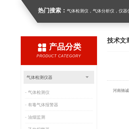
热门搜索：
气体检测仪，气体分析仪，仪器
技术文
产品分类
PRODUCT CATEGORY
气体检测仪器
河南驰诚电
气体检测仪
有毒气体报警器
油烟监测