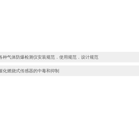
各种气体防爆检测仪安装规范．使用规范．设计规范
催化燃烧式传感器的中毒和抑制