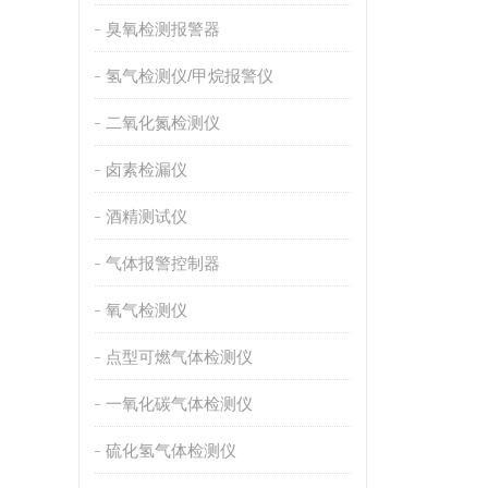
臭氧检测报警器
氢气检测仪/甲烷报警仪
二氧化氮检测仪
卤素检漏仪
酒精测试仪
气体报警控制器
氧气检测仪
点型可燃气体检测仪
一氧化碳气体检测仪
硫化氢气体检测仪