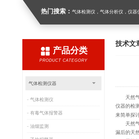
热门搜索：
气体检测仪，气体分析仪，仪器
技术文
产品分类
PRODUCT CATEGORY
气体检测仪器
天然
气体检测仪
仪器的检
有毒气体报警器
来简单探
天然气多
油烟监测
漏后的天