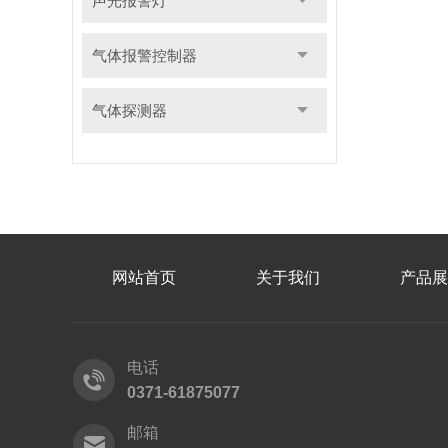
声光报警灯
气体报警控制器
气体探测器
网站首页
关于我们
产品展
电话
0371-61875077
邮箱