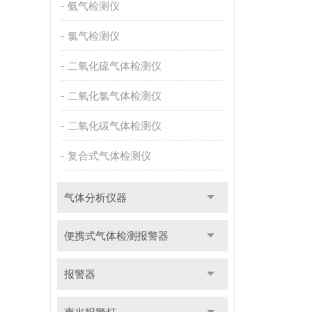
氨气检测仪
氯气检测仪
二氧化硫气体检测仪
二氧化氯气体检测仪
二氧化碳气体检测仪
复合式气体检测仪
气体分析仪器
便携式气体检测报警器
报警器