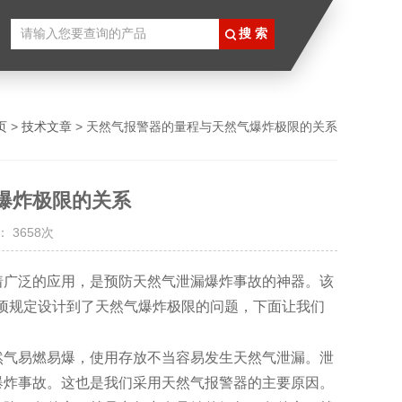
页
>
技术文章
> 天然气报警器的量程与天然气爆炸极限的关系
爆炸极限的关系
 3658次
着广泛的应用，是预防天然气泄漏爆炸事故的神器。该
项规定设计到了天然气爆炸极限的问题，下面让我们
气易燃易爆，使用存放不当容易发生天然气泄漏。泄
爆炸事故。这也是我们采用
天然气报警器
的主要原因。