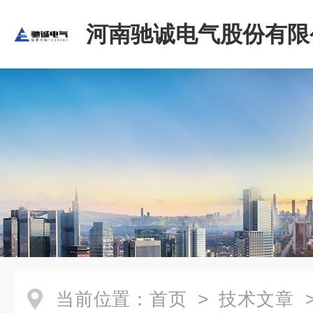
河南驰诚电气股份有限
当前位置：
首页
>
技术文章
>