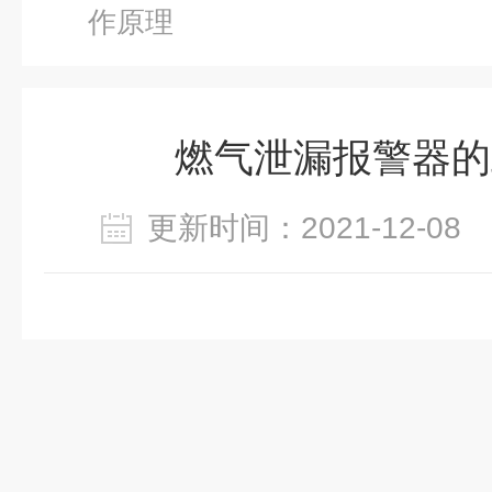
作原理
燃气泄漏报警器的
更新时间：2021-12-0