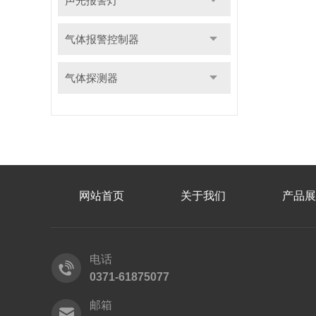
声光报警灯
气体报警控制器
气体探测器
网站首页
关于我们
产品展
电话
0371-61875077
邮箱