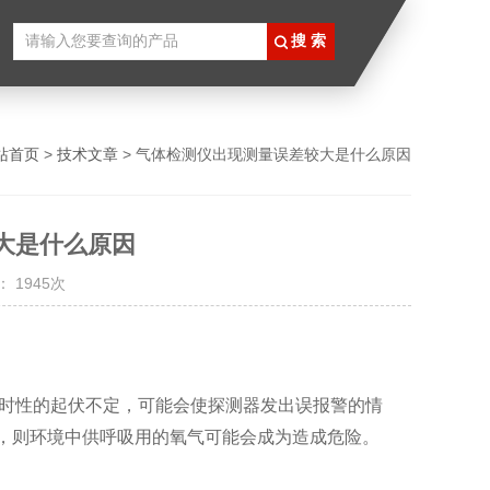
站首页
>
技术文章
> 气体检测仪出现测量误差较大是什么原因
大是什么原因
 1945次
时性的起伏不定，可能会使探测器发出误报警的情
，则环境中供呼吸用的氧气可能会成为造成危险。