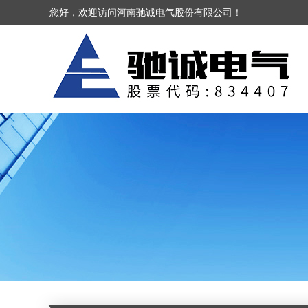
您好，欢迎访问河南驰诚电气股份有限公司！