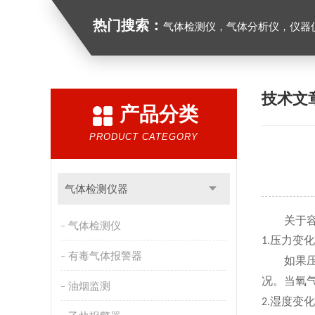
热门搜索：
气体检测仪，气体分析仪，仪器
技术文
产品分类
PRODUCT CATEGORY
气体检测仪器
关于
气体检测仪
压力变化
1.
有毒气体报警器
如果
况。当氧
油烟监测
湿度变化
2.