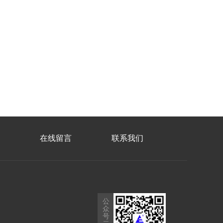
在线留言
联系我们
公
众
号