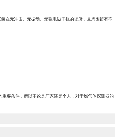
器宜安装在无冲击、无振动、无强电磁干扰的场所，且周围留有不
的重要条件，所以不论是厂家还是个人，对于燃气体探测器的