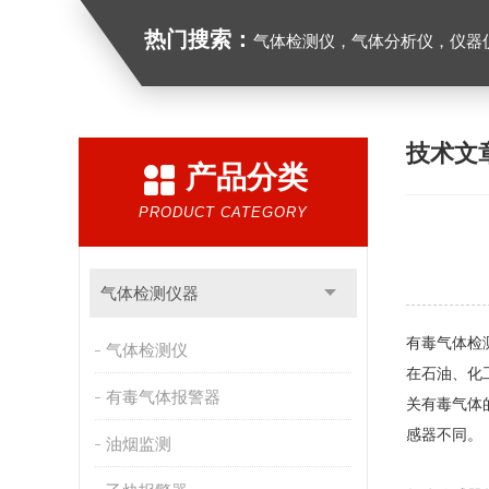
热门搜索：
气体检测仪，气体分析仪，仪器
技术文
产品分类
PRODUCT CATEGORY
气体检测仪器
有毒气体检
气体检测仪
在石油、化
有毒气体报警器
关有毒气体
感器不同。
油烟监测