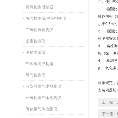
亡。使用气
臭氧检测报警器
1. 检测
推荐的检（
氢气检测仪/甲烷报警仪
小于0.3m
二氧化氮检测仪
2. 检测
检测器安装
卤素检漏仪
3. 当检
酒精测试仪
检（探）测
4. 检测
气体报警控制器
如一氧化碳
氧气检测仪
根据规定，
点型可燃气体检测仪
安装问题切
一氧化碳气体检测仪
上一篇：
硫化氢气体检测仪
下一篇：