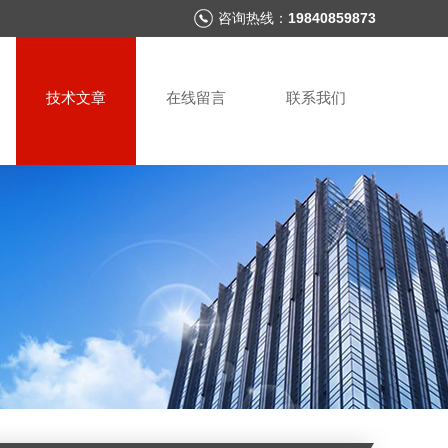
咨询热线：
19840859873
技术文章
在线留言
联系我们