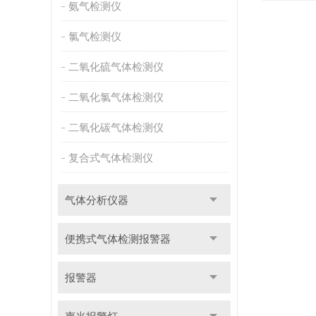
氨气检测仪
氯气检测仪
二氧化硫气体检测仪
二氧化氯气体检测仪
二氧化碳气体检测仪
复合式气体检测仪
气体分析仪器
便携式气体检测报警器
报警器