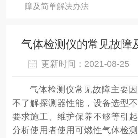
障及简单解决办法
气体检测仪的常见故障
更新时间：2021-08-2
气体检测仪常见故障主要因
不了解探测器性能，设备选型不
要求施工、维护保养不够等引起
分析使用者使用可燃性气体检测