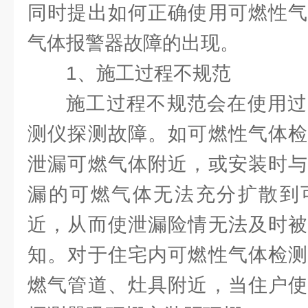
同时提出如何正确使用可燃性气
气体报警器故障的出现。
1、施工过程不规范
施工过程不规范会在使用过
测仪探测故障。如可燃性气体检
泄漏可燃气体附近，或安装时与
漏的可燃气体无法充分扩散到
近，从而使泄漏险情无法及时被
知。对于住宅内可燃性气体检测
燃气管道、灶具附近，当住户使