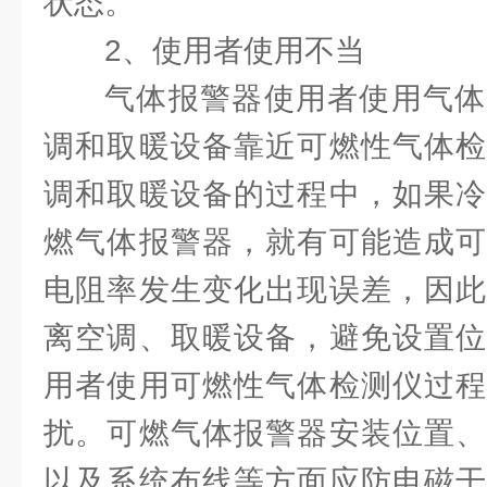
状态。
2、使用者使用不当
气体报警器使用者使用气体
调和取暖设备靠近可燃性气体检
调和取暖设备的过程中，如果冷
燃气体报警器，就有可能造成可
电阻率发生变化出现误差，因此
离空调、取暖设备，避免设置位
用者使用可燃性气体检测仪过程
扰。可燃气体报警器安装位置、
以及系统布线等方面应防电磁干