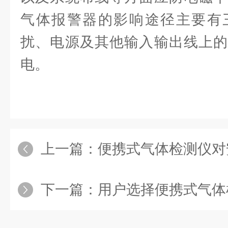
气体报警器的影响途径主要有
扰、电源及其他输入输出线上的
电。
上一篇：
便携式气体检测仪对
下一篇：
用户选择便携式气体