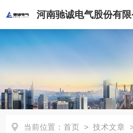
河南驰诚电气股份有限
当前位置：
首页
>
技术文章
>