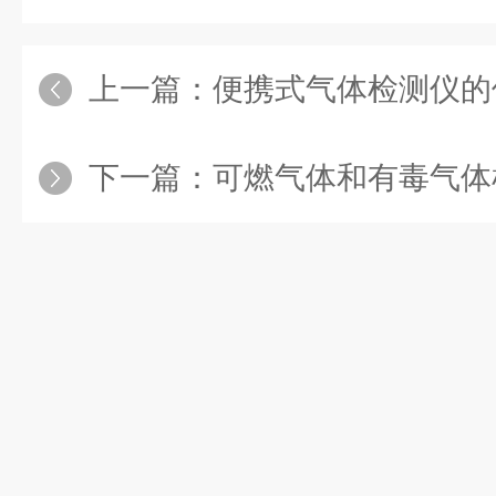
上一篇：
便携式气体检测仪的
下一篇：
可燃气体和有毒气体检测