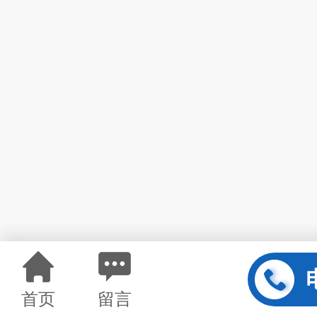
首页
留言