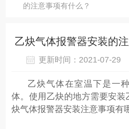
的注意事项有什么？
乙炔气体报警器安装的注
更新时间：2021-07-2
乙炔气体在室温下是一
体。使用乙炔的地方需要安装
炔气体报警器安装注意事项有