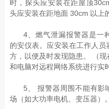
时，探头应安装在距屋顶30c
头应安装在距地面 30cm 以上
4、燃气泄漏报警器是一
的安仪表。应安装在工作人员
方，以便及时发现隐患。 （现
和电脑对远程网络系统进行实
5、 报警器周围不能有影
场（如大功率电机、变压器）