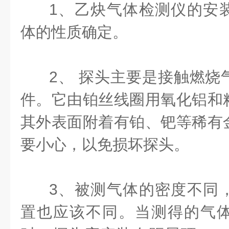
1、乙炔气体检测仪的安
体的性质确定。
2、 探头主要是接触燃烧
件。它由铂丝线圈用氧化铝和
其外表面附着有铂、钯等稀有
要小心，以免损坏探头。
3、被测气体的密度不同
置也应该不同。当测得的气