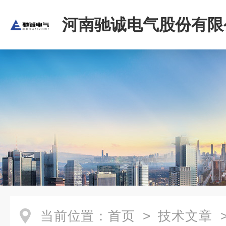
河南驰诚电气股份有限
当前位置：
首页
>
技术文章
>