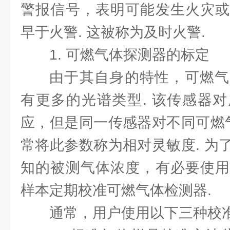
警报信号，表明可能发生火灾或
早于火警. 这被称为及时火警.
1. 可燃气体探测器的标定
由于其自身的特性，可燃气
有更多的光谱类型. 该传感器
应，但是同一传感器对不同可燃气
常将此参数称为相对灵敏度. 为
知的被测气体浓度，有必要使用
样本定期校准可燃气体检测器.
通常，用户使用以下三种校准