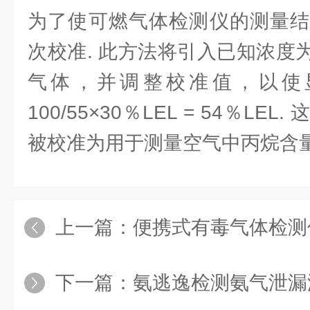
为了使可燃气体检测仪的测量结
次校准. 此方法将引入已知浓度为
气体，并调整校准值，以使显示
100/55×30％LEL = 54％L
被校准为用于测量空气中丙烷含量
上一篇：
便携式有毒气体检测
下一篇：
氨逃逸检测氨气泄漏