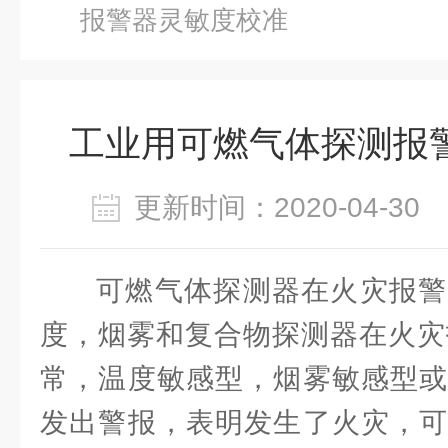
报警器灵敏度校准
工业用可燃气体探测报
更新时间：2020-04-3
可燃气体探测器在火灾报警
度，烟雾和复合物探测器在火灾报
常，温度敏感型，烟雾敏感型或
发出警报，表明发生了火灾，可