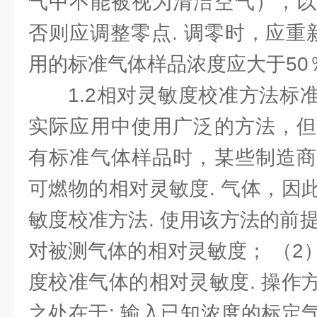
气中不能被视为清洁空气），以
否则应调整零点. 调零时，应重
用的标准气体样品浓度应大于50％
1.2相对灵敏度校准方法标
实际应用中使用广泛的方法，但
有标准气体样品时，某些制造商
可燃物的相对灵敏度. 气体，因
敏度校准方法. 使用该方法的前提
对被测气体的相对灵敏度； （2
度校准气体的相对灵敏度. 操作
之处在于: 输入已知浓度的标定