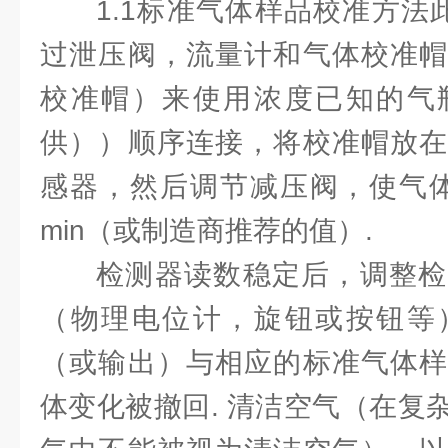
1.1标准气体样品校准方法
过泄压阀，流量计和气体校准帽
校准帽）来使用浓度已知的气
供））顺序连接，将校准帽放在
感器，然后调节减压阀，使气体流量为
min（或制造商推荐的值）.
检测器读数稳定后，调整检
（物理电位计，旋钮或按钮等
（或输出）与相应的标准气体样
体变化被撤回. 清洁空气（在复