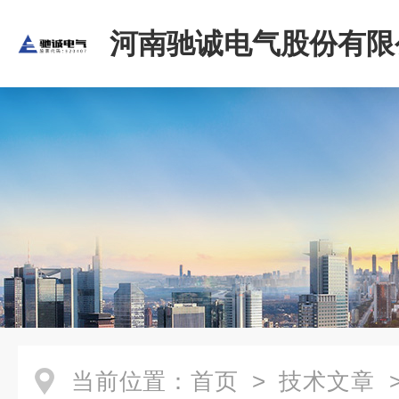
河南驰诚电气股份有限
当前位置：
首页
>
技术文章
>