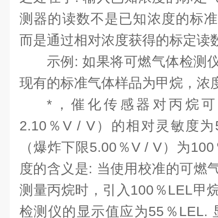
测器的读数不是已知浓度的标准
而是通过相对浓度获得的标定读数
示例: 如果将可燃气体检测
现有的标准气体样品为甲烷，浓度为:
*，催化传感器对丙烷
2.10％V / V）的相对灵敏度
（爆炸下限5.00％V / V）为10
度的含义是: 当使用校准的可燃
测量丙烷时，引入100％LEL
检测仪的显示值应为55％LEL.