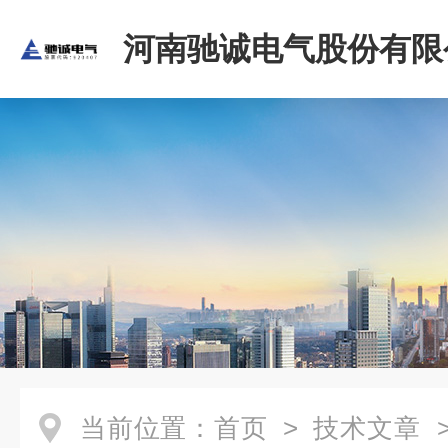
河南驰诚电气股份有限
当前位置：
首页
>
技术文章
>