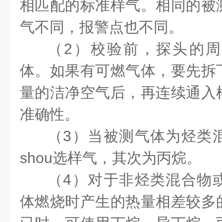
相匹配的标准样气。相同的被
气不同，报警点也不同。
（2）校验前，探头的
体。如果有可燃气体，要先拆
量的洁净空气后，再连续通入
准确性。
（3）当被测气体为烃类
shou选样气，其次为丙烷。
（4）对于非烃类混合物
体燃烧时产生的热量相差较多