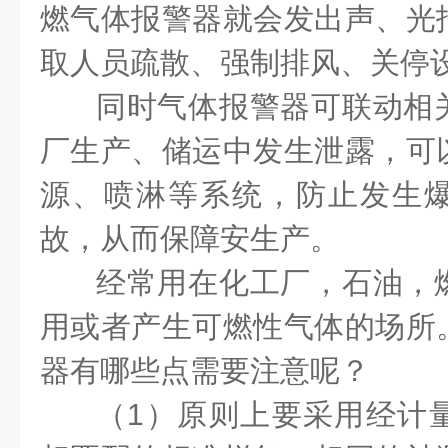
燃气体报警器就会发出声、光
取人员疏散、强制排风、关停
同时气体报警器可联动相
厂生产、储运中发生泄露，可
源、喷淋等系统，防止发生
故，从而保障安生产。
经常用在化工厂，石油，
用或者产生可燃性气体的场所
器有哪些点需要注意呢？
（1）原则上要采用经计