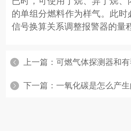
已时，可使用丁烷、异丁烷、
的单组分燃料作为样气。此时
信号换算关系调整报警器的量
上一篇：
可燃气体探测器和有毒
下一篇：
一氧化碳是怎么产生