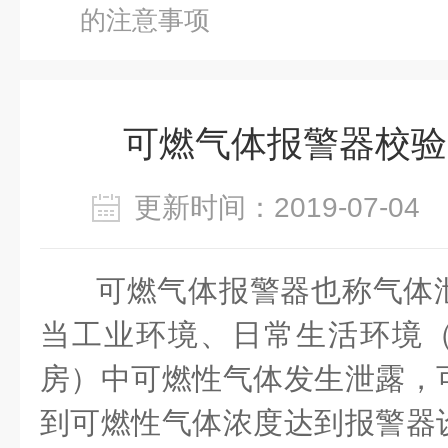
的注意事项
可燃气体报警器校验
更新时间：2019-07-0
可燃气体报警器也称气体
当工业环境、日常生活环境
房）中可燃性气体发生泄露，
到可燃性气体浓度达到报警器