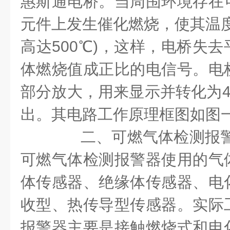
惠斯通电桥。当周围环境存在
元件上发生催化燃烧，使其温度
高达500℃)，这样，电桥失
体燃烧值成正比的电信号。电
部分放大，用来显示并转化为4
出。其电路工作原理框图如图
二、可燃气体检测报警
可燃气体检测报警器使用的气
体传感器、绝缘体传感器、电
收型、热传导型传感器。实际
报警器主要是接触燃烧式和电