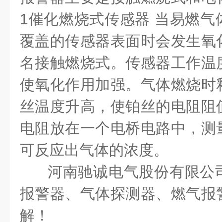
1催化燃烧式传感器 当易燃气
覆盖的传感器表面时会发生氧
名接触燃烧式。传感器工作温
使氧化作用加强。气体燃烧时
丝温度升高，使铂丝的电阻阻
电阻放在一个电桥电路中，测
可反应出气体的浓度。
河南驰诚电气股份有限公
报警器、气体探测器、燃气报
解！