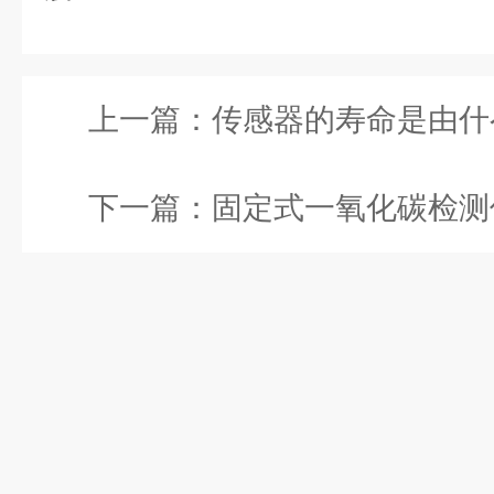
上一篇：
传感器的寿命是由什
下一篇：
固定式一氧化碳检测