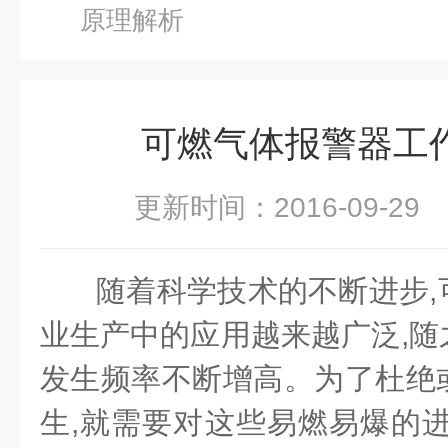
原理解析
可燃气体报警器工
更新时间：2016-09-2
随着科学技术的不断进步,
业生产中的应用越来越广泛,随
发生频率不断增高。为了杜绝
生,就需要对这些易燃易爆的进