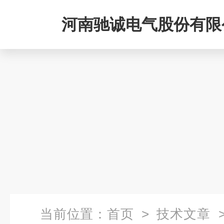
河南驰诚电气股份有限
当前位置：
首页
>
技术文章
>