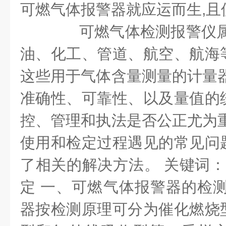
可燃气体报警器就应运而生,且
可燃气体检测报警仪属
油、化工、管道、航空、航海
这些用于气体含量测量的计量器
准确性、可靠性、以及量值的
控、管理和执法是否公正尤为重
使用和检定过程遇见的常见问
了相关的解决方法。 关键词：
定 一、可燃气体报警器的检测
器按检测原理可分为催化燃烧