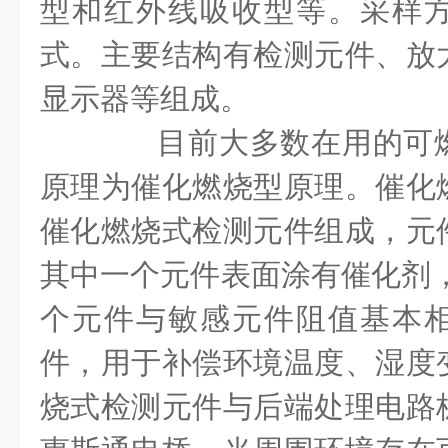
型和红外线吸收型等。采样
式。主要结构有检测元件、放
显示器等组成。
目前大多数在用的可燃
原理为催化燃烧型原理。催化
催化燃烧式检测元件组成，元
其中一个元件表面涂有催化剂，
个元件与敏感元件阻值基本
件，用于补偿环境温度、湿度
烧式检测元件与后端处理电路