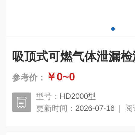
吸顶式可燃气体泄漏检
￥0~0
参考价：
型号：
HD2000型
更新时间：
2026-07-16
|
阅