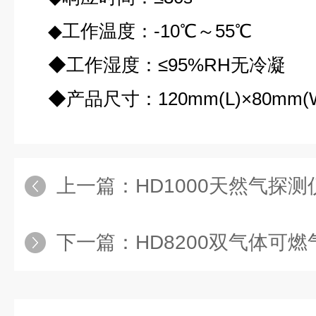
◆工作温度：-10℃～55℃
◆工作湿度：≤95%RH无冷凝
◆产品尺寸：120mm(L)×80mm(W)
上一篇：
HD1000天然气探
下一篇：
HD8200双气体可