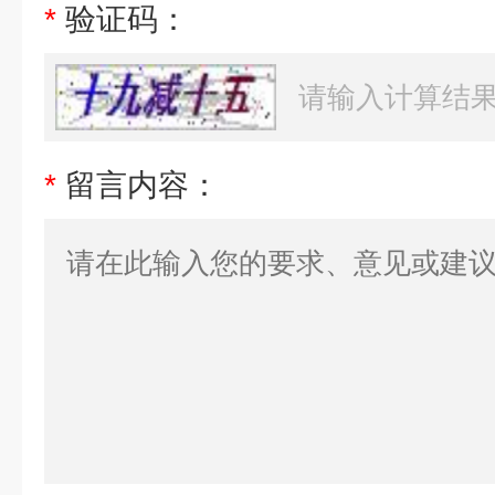
*
验证码：
*
留言内容：