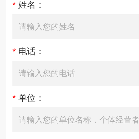
*
姓名：
*
电话：
*
单位：