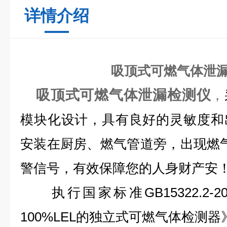
详情介绍
吸顶式可燃气体泄
吸顶式可燃气体泄漏检测仪
，
模块化设计，具有良好的灵敏度和
安装在厨房、燃气管道旁，出现燃
警信号，有效保障您的人身财产安
执行国家标准GB15322.2
100%LEL的独立式可燃气体检测器