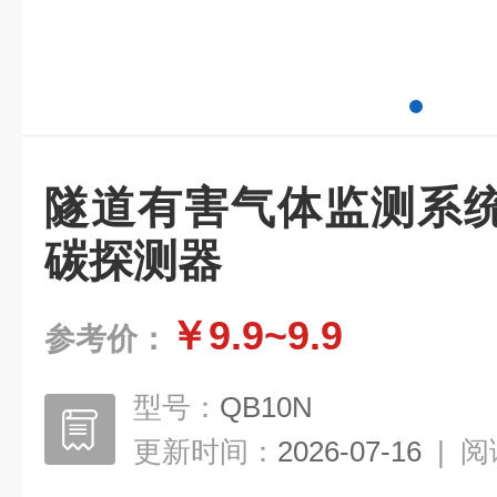
隧道有害气体监测系
碳探测器
￥9.9~9.9
参考价：
型号：
QB10N
更新时间：
2026-07-16
|
阅