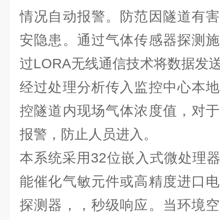
情况自动报警。防范因隧道有害
安隐患。通过气体传感器探测施
过LORA无线通信技术将数据发
经过处理分析传入监控中心本地
控隧道内现场气体浓度值，对于
报警，防止人员进入。
本系统采用32位嵌入式微处理
能催化气敏元件或高精度进口电
探测器，，秒级响应。当环境空