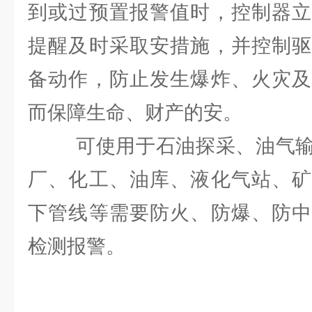
到或过预置报警值时，控制器立
提醒及时采取安措施，并控制驱
备动作，防止发生爆炸、火灾及
而保障生命、财产的安。
可使用于石油探采、油气输
厂、化工、油库、液化气站、矿
下管线等需要防火、防爆、防中
检测报警。