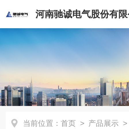
河南驰诚电气股份有限
当前位置：
首页
>
产品展示