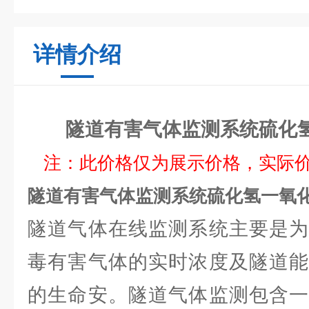
详情介绍
隧道有害气体监测系统硫化
注：此价格仅为展示价格，实际
隧道有害气体监测系统硫化氢一氧
隧道气体在线监测系统主要是为
毒有害气体的实时浓度及隧道能
的生命安。隧道气体监测包含一