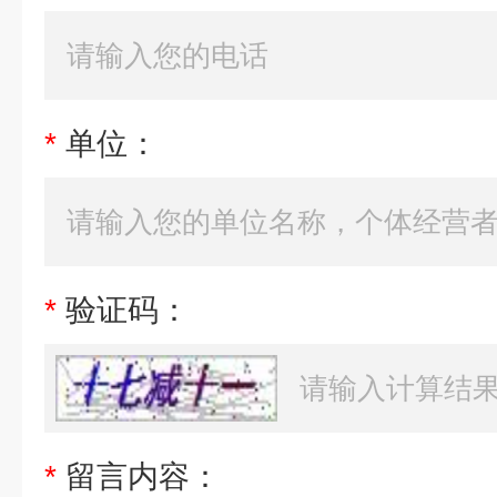
*
单位：
*
验证码：
*
留言内容：