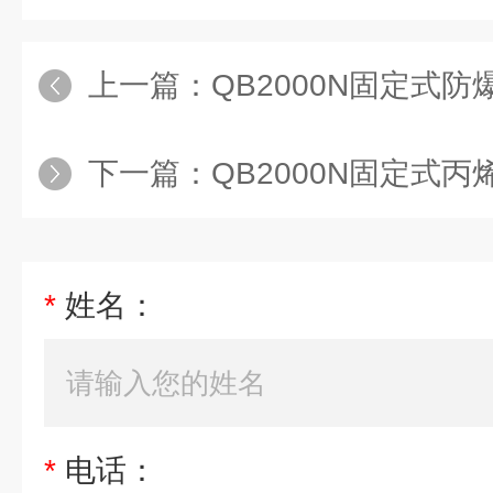
上一篇：
QB2000N固定式防爆
下一篇：
QB2000N固定式丙
*
姓名：
*
电话：