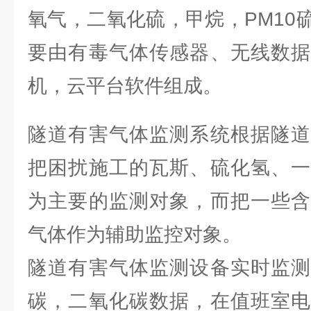
氧气，二氧化硫，甲烷，PM10
要由有毒气体传感器、无线数据
机，云平台软件组成。
隧道有害气体监测系统根据隧道
把困扰施工的瓦斯、硫化氢、一
为主要的监测对象，而把一些含
气体作为辅助监控对象。
隧道有害气体监测设备实时监测
碳，二氧化碳数据，在值班室电