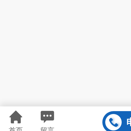
首页
留言