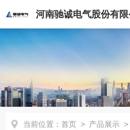
河南驰诚电气股份有限
当前位置：
首页
>
产品展示