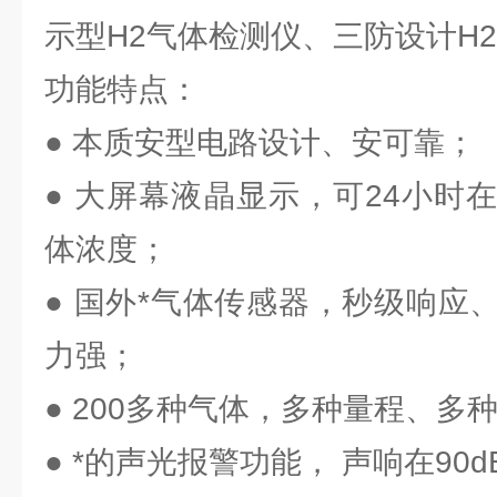
示型H2气体检测仪、三防设计H
功能特点：
● 本质安型电路设计、安可靠；
● 大屏幕液晶显示，可24小时
体浓度；
● 国外*气体传感器，秒级响应
力强；
● 200多种气体，多种量程、多
● *的声光报警功能， 声响在90