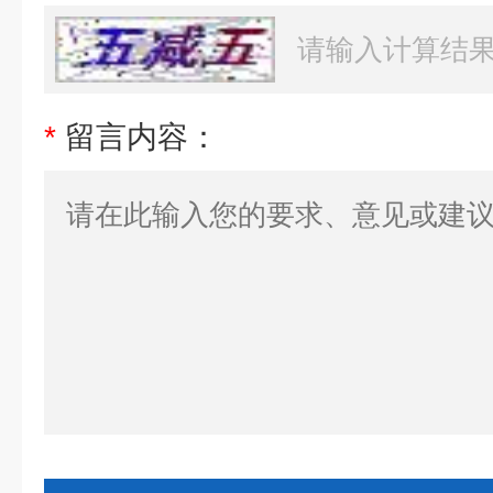
*
留言内容：