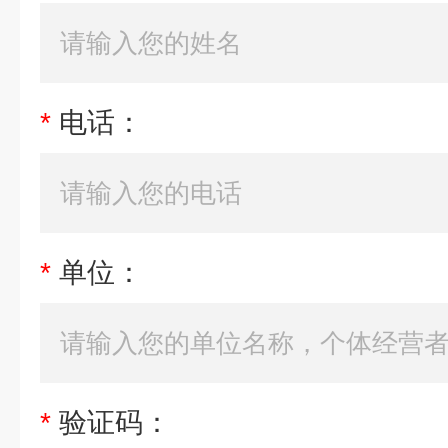
*
电话：
*
单位：
*
验证码：