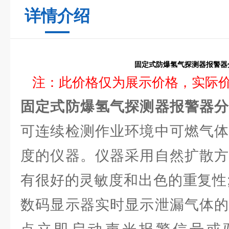
详情介绍
固定式防爆氢气探测器报警器
注：此价格仅为展示价格，实际
固定式防爆氢气探测器报警器
可连续检测作业环境中可燃气体
度的仪器。仪器采用自然扩散方
有很好的灵敏度和出色的重复性;
数码显示器实时显示泄漏气体的