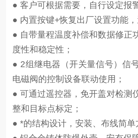
● 客户可根据需要，自行设定报
● 内置按键+恢复出厂设置功能
● 自带量程温度补偿和数据修正
度性和稳定性；
● 2组继电器（开关量信号）信
电磁阀的控制设备联动使用；
● 可通过遥控器，免开盖对检测
整和目标点标定；
● *的结构设计，安装、布线简