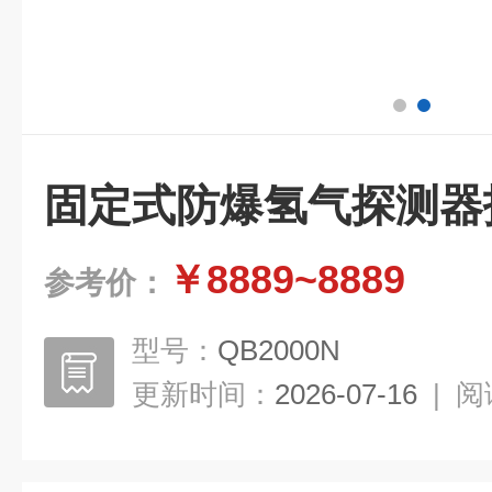
固定式防爆氢气探测器
￥8889~8889
参考价：
型号：
QB2000N
更新时间：
2026-07-16
|
阅