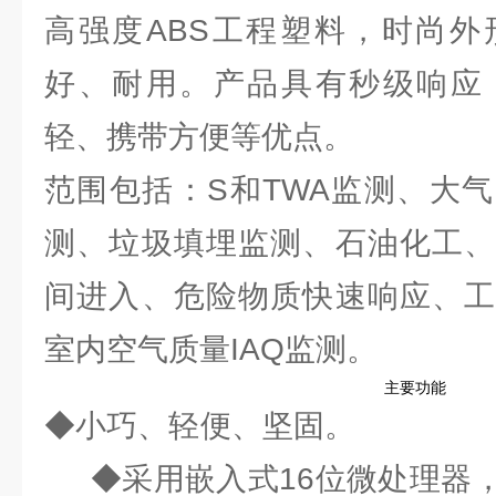
高强度ABS工程塑料，时尚外
好、耐用。产品具有秒级响应
轻、携带方便等优点。
范围包括：S和TWA监测、大
测、垃圾填埋监测、石油化工、
间进入、危险物质快速响应、工
室内空气质量IAQ监测。
主要功能
◆小巧、轻便
◆采用嵌入式16位微处理器，