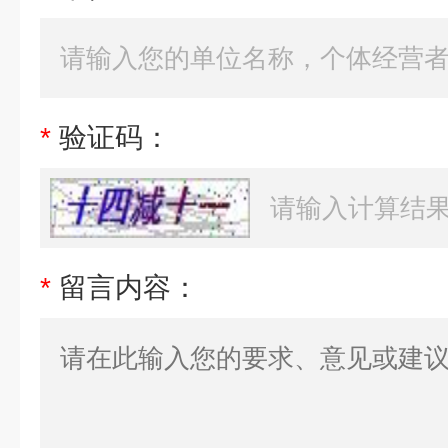
*
验证码：
*
留言内容：