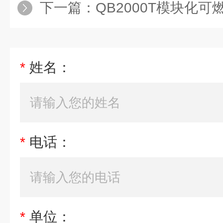
下一篇：
QB2000T模块化
*
姓名：
*
电话：
*
单位：