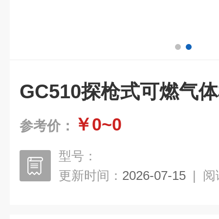
GC510探枪式可燃气
￥0~0
参考价：
型号：
更新时间：
2026-07-15
|
阅