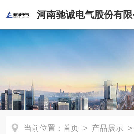
河南驰诚电气股份有限
当前位置：
首页
>
产品展示