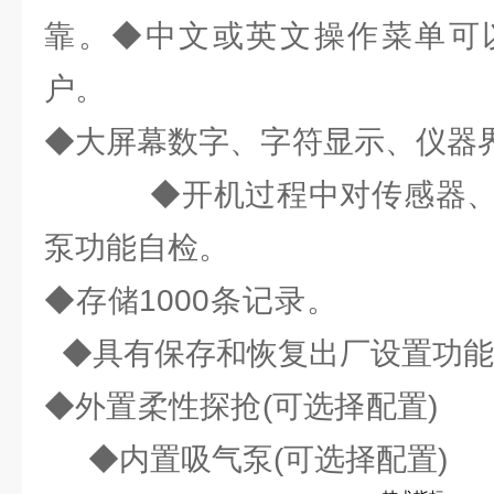
靠。◆中文或英文操作菜单可
户。
◆大屏幕数字、字符显示、
◆开机过程中对传感器、声
泵功能自检。
◆存储100
◆具有保存和恢复出厂设置功能
◆外置柔性探抢(
◆内置吸气泵(可选择配置)