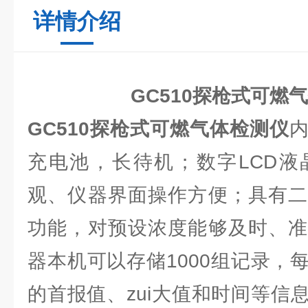
详情介绍
GC510探枪式可燃
GC510探枪式可燃气体检测仪
充电池，长待机；数字LCD液
观、仪器界面操作方便；具有二
功能，对预设浓度能够及时、准
器本机可以存储1000组记录，
的首报值、zui大值和时间等信