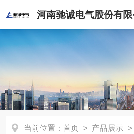
河南驰诚电气股份有限
当前位置：
首页
>
产品展示