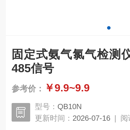
固定式氨气氯气检测
485信号
￥9.9~9.9
参考价：
型号：
QB10N
更新时间：
2026-07-16
|
阅