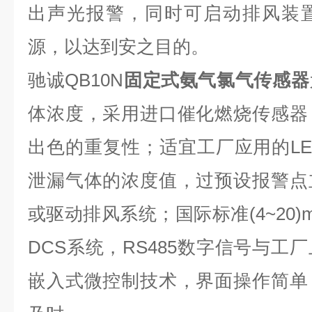
出声光报警，同时可启动排风装
源，以达到安之目的。
驰诚QB10N
固定式氨气氯气传感器
体浓度，采用进口催化燃烧传感器
出色的重复性；适宜工厂应用的L
泄漏气体的浓度值，过预设报警点
或驱动排风系统；国际标准(4~20
DCS系统，RS485数字信号与工
嵌入式微控制技术，界面操作简单