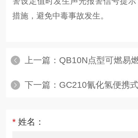
警设定值时发生声光报警信号提示
措施，避免中毒事故发生。
上一篇：
QB10N点型可燃易燃易
下一篇：
GC210氰化氢便携式气
*
姓名：