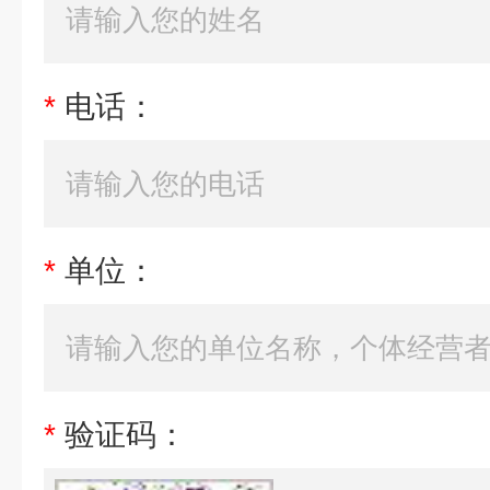
*
电话：
*
单位：
*
验证码：