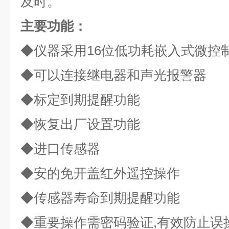
及时。
主要功能：
◆仪器采用16位低功耗嵌入式微控
◆可以连接继电器和声光报警器
◆标定到期提醒功能
◆恢复出厂设置功能
◆进口传感器
◆安的免开盖红外遥控操作
◆传感器寿命到期提醒功能
◆重要操作需密码验证,有效防止误