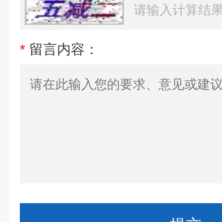
*
留言内容：