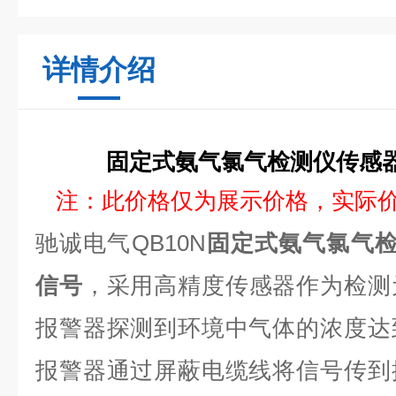
详情介绍
固定式氨气氯气检测仪传感器
注：此价格仅为展示价格，实际
驰诚电气QB10N
固定式氨气氯气检
信号
，采用高精度传感器作为检测
报警器探测到环境中气体的浓度达
报警器通过屏蔽电缆线将信号传到