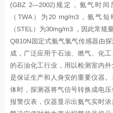
(GBZ 2—2002)规定，氨气
（TWA）为20 mg/m3，氨
（STEL）为30mg/m3 ，因此常规量
QB10N固定式氨气氯气传感器由
成，广泛应用于石油、燃气、化工
的石油化工行业，用以检测室内外
是保证生产和人身安的重要仪器。
体时，探测器将气信号转换成电压
报警仪表，仪器显示出氨气实时浓