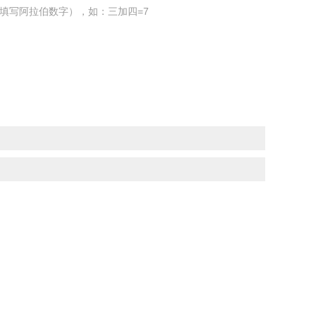
填写阿拉伯数字），如：三加四=7