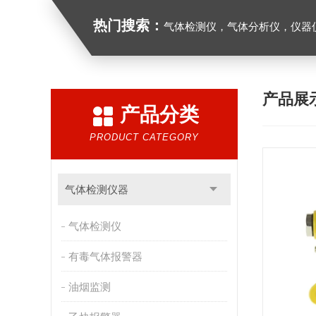
热门搜索：
气体检测仪，气体分析仪，仪器
产品展
产品分类
PRODUCT CATEGORY
气体检测仪器
气体检测仪
有毒气体报警器
油烟监测