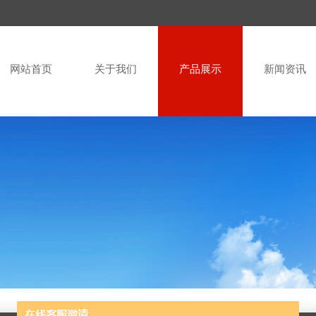
网站首页
关于我们
产品展示
新闻资讯