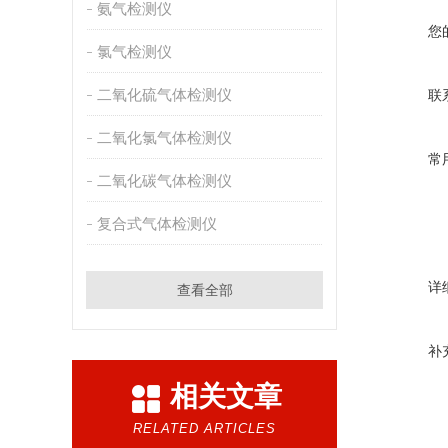
氨气检测仪
您
氯气检测仪
二氧化硫气体检测仪
联
二氧化氯气体检测仪
常
二氧化碳气体检测仪
复合式气体检测仪
详
查看全部
补
相关文章
RELATED ARTICLES