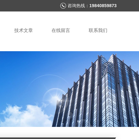
咨询热线：
19840859873
技术文章
在线留言
联系我们