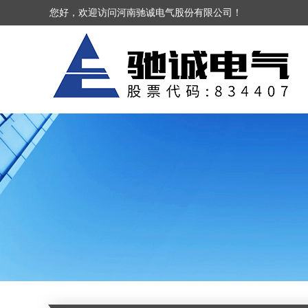
您好，欢迎访问河南驰诚电气股份有限公司！