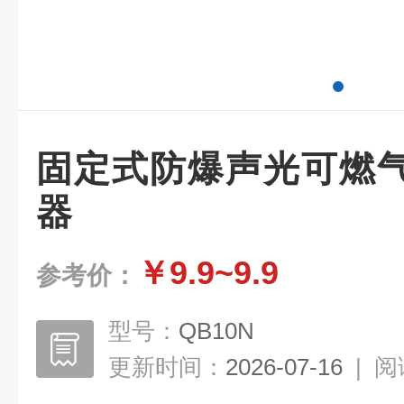
固定式防爆声光可燃
器
￥9.9~9.9
参考价：
型号：
QB10N
更新时间：
2026-07-16
|
阅