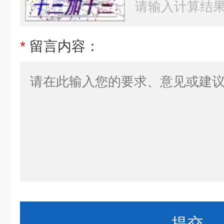
*
留言内容：