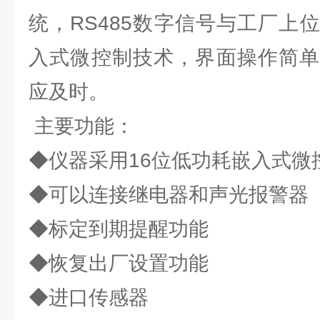
统，RS485数字信号与工厂上
入式微控制技术，界面操作简单
应及时。
主要功能：
◆仪器采用16位低功耗嵌入式微
◆可以连接继电器和声光报警器
◆标定到期提醒功能
◆恢复出厂设置功能
◆进口传感器