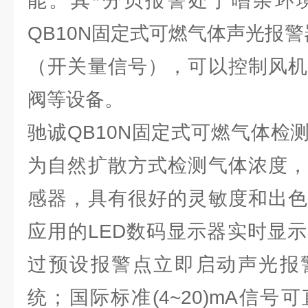
能。其*分贝报警处于嘈杂环
QB10N固定式可燃气体声光报
（开关量信号），可以控制风机
阀等设备。
驰诚QB10N固定式可燃气体检
为自然扩散方式检测气体浓度，
感器，具有很好的灵敏度和出色
应用的LED数码显示器实时显
过预设报警点立即启动声光报
统；国际标准(4~20)mA信号