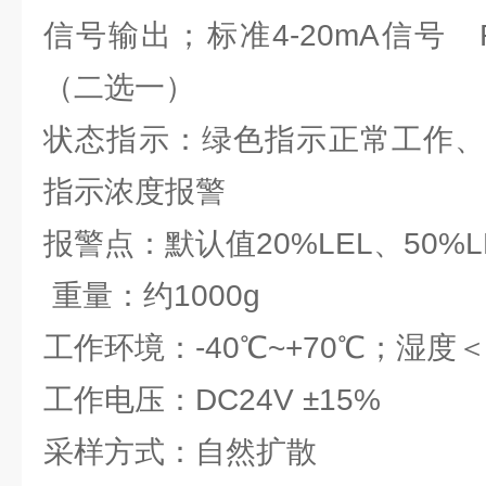
信号输出；标准4-20mA信号 
（二选一）
状态指示：绿色指示正常工作、
指示浓度报警
报警点：默认值20%LEL、50%
重量：约1000g
工作环境：-40℃~+70℃；湿度
工作电压：DC24V ±15%
采样方式：自然扩散