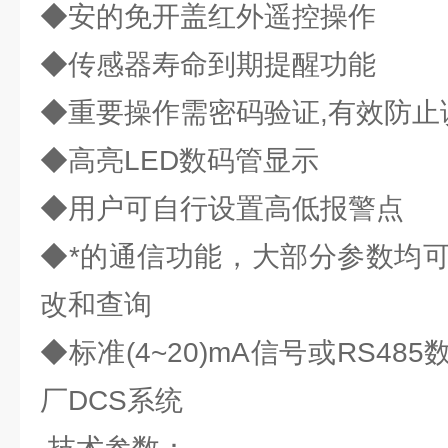
◆安的免开盖红外遥控操作
◆传感器寿命到期提醒功能
◆重要操作需密码验证,有效防止
◆高亮LED数码管显示
◆用户可自行设置高低报警点
◆*的通信功能，大部分参数均可
改和查询
◆标准(4~20)mA信号或RS4
厂DCS系统