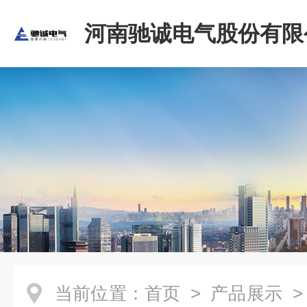
河南驰诚电气股份有限
当前位置：
首页
>
产品展示