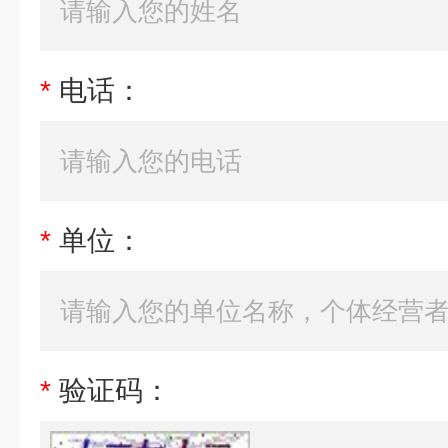
*
电话：
*
单位：
*
验证码：