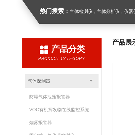
热门搜索：
气体检测仪，气体分析仪，仪器
产品展
产品分类
PRODUCT CATEGORY
气体探测器
防爆气体泄露报警器
VOC有机挥发物在线监控系统
烟雾报警器