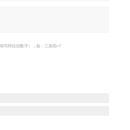
填写阿拉伯数字），如：三加四=7