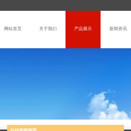
网站首页
关于我们
产品展示
新闻资讯