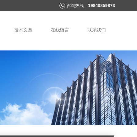
咨询热线：
19840859873
技术文章
在线留言
联系我们