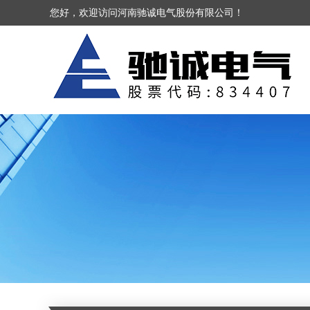
您好，欢迎访问河南驰诚电气股份有限公司！