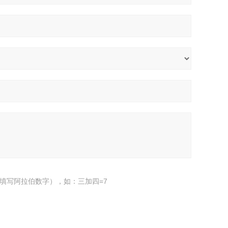
填写阿拉伯数字），如：三加四=7