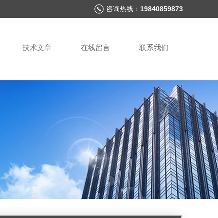
咨询热线：
19840859873
技术文章
在线留言
联系我们