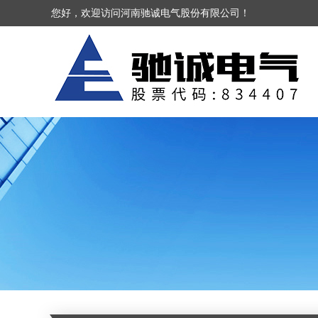
您好，欢迎访问河南驰诚电气股份有限公司！