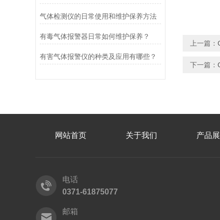
气体检测仪的日常使用和维护保养方法
有毒气体报警器日常如何维护保养？
上一篇：
有害气体报警仪的种类及应用有哪些？
下一篇：
网站首页
关于我们
产品展
电话
0371-61875077
邮箱