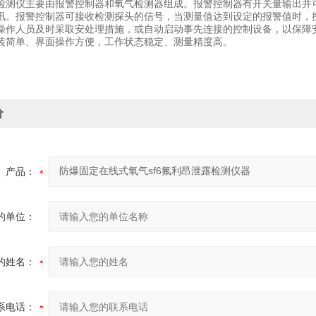
检测仪主要由报警控制器和氧气检测器组成。报警控制器有开关量输出并
讯。报警控制器可接收检测探头的信号，当测量值达到设定的报警值时，
操作人员及时采取安处理措施，或自动启动事先连接的控制设备，以保障
装简单、界面操作方便，工作状态稳定、测量精度高。
价
产品：
的单位：
的姓名：
系电话：