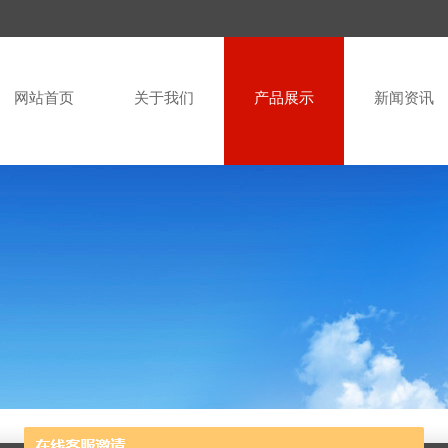
网站首页
关于我们
产品展示
新闻资讯