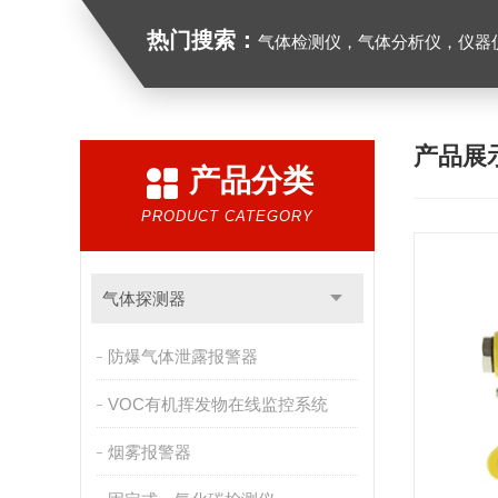
热门搜索：
气体检测仪，气体分析仪，仪器
产品展
产品分类
PRODUCT CATEGORY
气体探测器
防爆气体泄露报警器
VOC有机挥发物在线监控系统
烟雾报警器