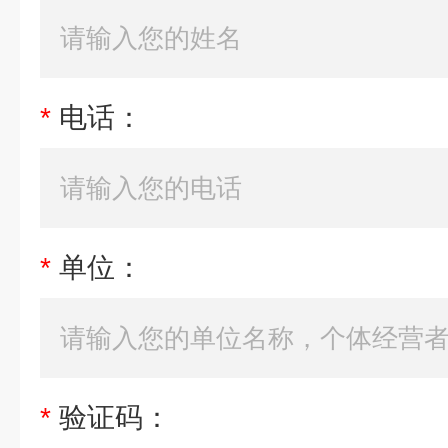
*
电话：
*
单位：
*
验证码：