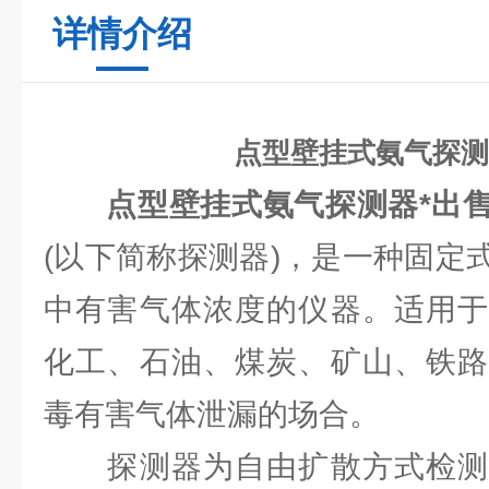
详情介绍
点型壁挂式氨气探测
点型壁挂式氨气探测器*出
(以下简称探测器)，是一种固定
中有害气体浓度的仪器。适用于
化工、石油、煤炭、矿山、铁路
毒有害气体泄漏的场合。
探测器为自由扩散方式检测