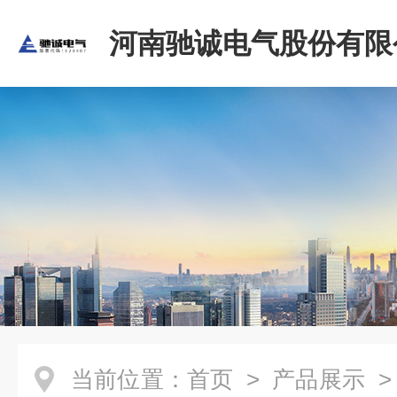
河南驰诚电气股份有限
当前位置：
首页
>
产品展示