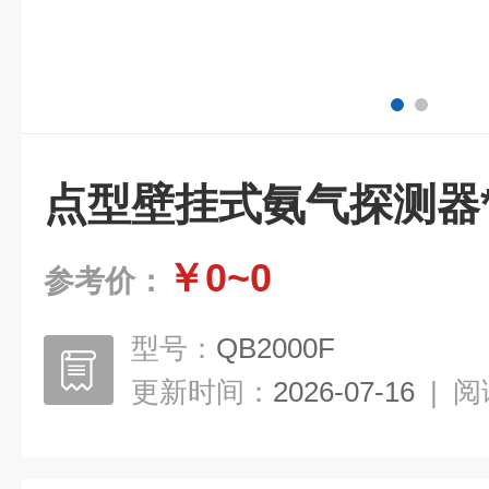
点型壁挂式氨气探测器
￥0~0
参考价：
型号：
QB2000F
更新时间：
2026-07-16
|
阅