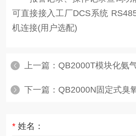
可直接接入工厂DCS系统 RS4
机连接(用户选配)
上一篇：
QB2000T模块化
下一篇：
QB2000N固定式臭氧
*
姓名：