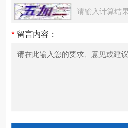
*
留言内容：