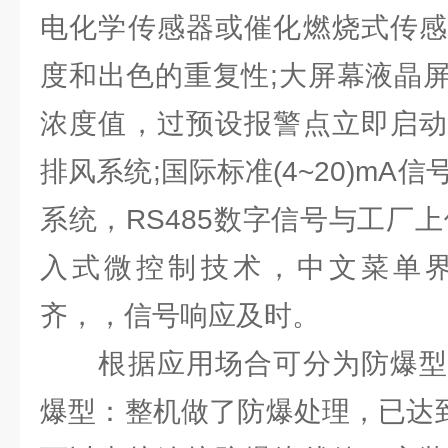
电化学传感器或催化燃烧式传感
度和出色的重复性;大屏幕液晶
浓度值，过预设报警点立即启动
排风系统;国际标准(4~20)mA
系统，RS485数字信号与工厂
入式微控制技术，中文菜单
齐，，信号响应及时。
根据应用场合可分为防爆型
爆型：整机做了防爆处理，已达到Ex