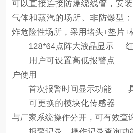
可以直接连接防爆绕线管，安装
气体和蒸汽的场所。非防爆型：
炸危险性场所，采用堵头+垫片+
128*64点阵大液晶显示 
用户可设置高低报警点 中
户使用
首次报警时间显示功能 具
可更换的模块化传感器 密
与厂家系统操作分开，可有效查
报警记录、操作记录查询功能 标