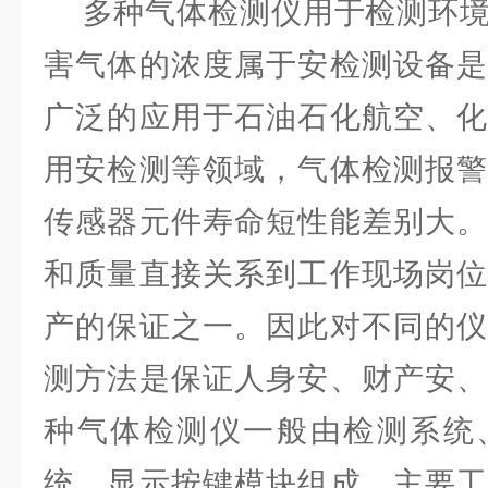
多种气体检测仪用于检测环境
害气体的浓度属于安检测设备是
广泛的应用于石油石化航空、化
用安检测等领域，气体检测报警
传感器元件寿命短性能差别大。
和质量直接关系到工作现场岗位
产的保证之一。因此对不同的仪
测方法是保证人身安、财产安、
种气体检测仪一般由检测系统
统、显示按键模块组成。主要工