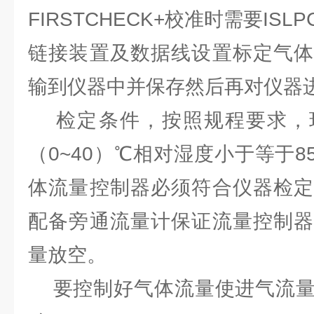
FIRSTCHECK+校准时需要IS
链接装置及数据线设置标定气体
输到仪器中并保存然后再对仪器
检定条件，按照规程要求，
（0~40）℃相对湿度小于等于
体流量控制器必须符合仪器检定
配备旁通流量计保证流量控制器
量放空。
要控制好气体流量使进气流量