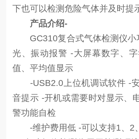
下也可以检测危险气体并及时提
产品介绍-
GC310复合式气体检测仪小巧
光、振动报警 -大屏幕数字、
值、平均值显示
-USB2.0上位机调试软件 
音提示 -开机或需要时对显示、
警功能自检
-维护费用低 -可以支持1、2