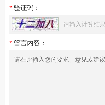
*
验证码：
*
留言内容：