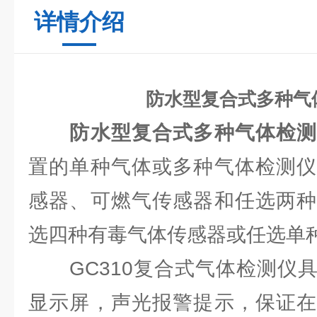
详情介绍
防水型复合式多种气
防水型复合式多种气体检
置的单种气体或多种气体检测仪
感器、可燃气传感器和任选两种
选四种有毒气体传感器或任选单
GC310复合式气体检测仪具
显示屏，声光报警提示，保证在