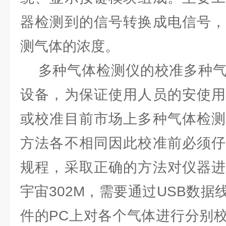
器检测到的信号转换成电信号，
测气体的浓度。
多种气体检测仪的校准多种气
设备，为保证使用人员的安使用
或校准目前市场上多种气体检测
方法各不相同因此校准前必须仔
规程，采取正确的方法对仪器进
宇宙302M，需要通过USB数
件的PC上对各个气体进行分别