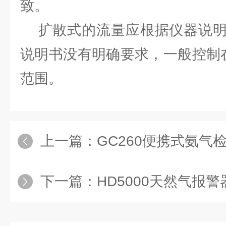
致。
扩散式的流量应根据仪器说明
说明书没有明确要求，一般控制在（2
范围。
上一篇：
GC260便携式氨气
下一篇：
HD5000天然气报