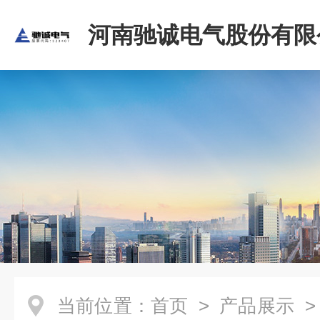
河南驰诚电气股份有限
当前位置：
首页
>
产品展示