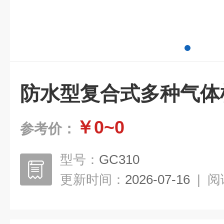
防水型复合式多种气体
￥0~0
参考价：
型号：
GC310
更新时间：
2026-07-16
|
阅