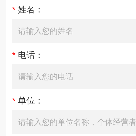
*
姓名：
*
电话：
*
单位：