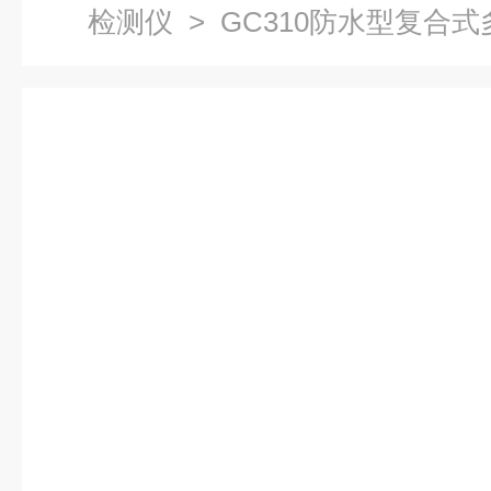
检测仪
> GC310防水型复合