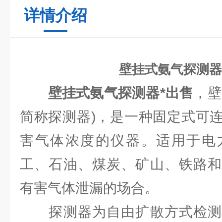
详情介绍
壁挂式氨气探测器
壁挂式氨气探测器*出售
，壁
简称探测器)，是一种固定式可
害气体浓度的仪器。适用于电
工、石油、煤炭、矿山、铁路和
有害气体泄漏的场合。
探测器为自由扩散方式检测