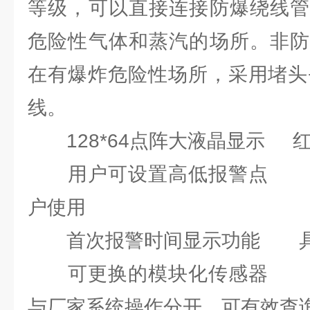
等级，可以直接连接防爆绕线管
危险性气体和蒸汽的场所。非防
在有爆炸危险性场所，采用堵头
线。
128*64点阵大液晶显示 
用户可设置高低报警点 中
户使用
首次报警时间显示功能 具
可更换的模块化传感器 密
与厂家系统操作分开，可有效查