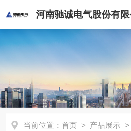
河南驰诚电气股份有限
当前位置：
首页
>
产品展示