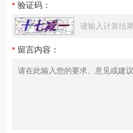
*
验证码：
*
留言内容：