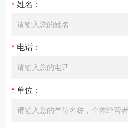
*
姓名：
*
电话：
*
单位：