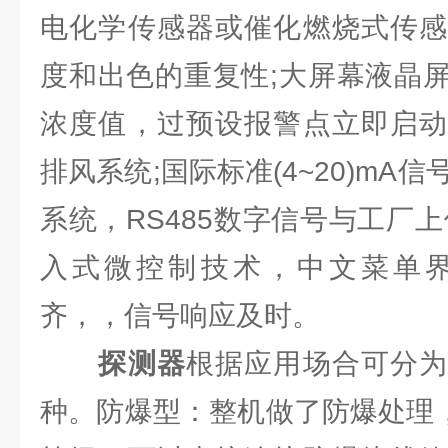
电化学传感器或催化燃烧式传感
度和出色的重复性;大屏幕液晶
浓度值，过预设报警点立即启动
排风系统;国际标准(4~20)mA
系统，RS485数字信号与工厂
入式微控制技术，中文菜单
齐，，信号响应及时。
探测器
根据应用场合可分为
种。防爆型：整机做了防爆处理，已达